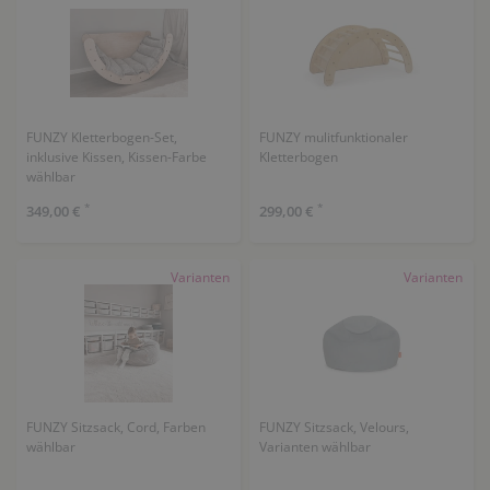
FUNZY Kletterbogen-Set,
FUNZY mulitfunktionaler
inklusive Kissen, Kissen-Farbe
Kletterbogen
wählbar
*
*
349,00 €
299,00 €
Varianten
Varianten
FUNZY Sitzsack, Cord, Farben
FUNZY Sitzsack, Velours,
wählbar
Varianten wählbar