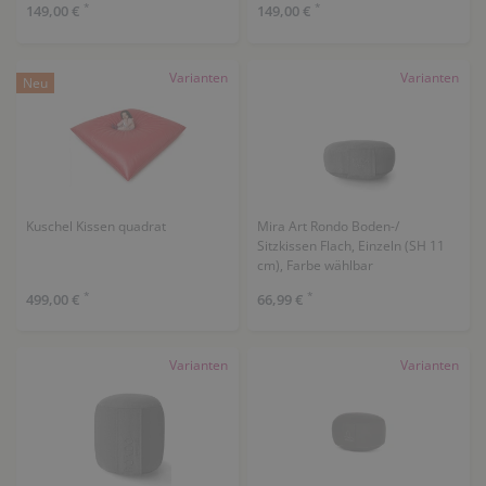
*
*
149,00 €
149,00 €
Varianten
Varianten
Neu
Kuschel Kissen quadrat
Mira Art Rondo Boden-/
Sitzkissen Flach, Einzeln (SH 11
cm), Farbe wählbar
*
*
499,00 €
66,99 €
Varianten
Varianten