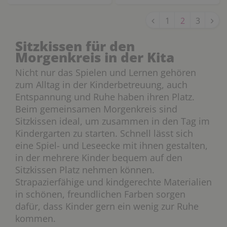
1
2
3
Sitzkissen für den
Morgenkreis in der Kita
Nicht nur das Spielen und Lernen gehören
zum Alltag in der Kinderbetreuung, auch
Entspannung und Ruhe haben ihren Platz.
Beim gemeinsamen Morgenkreis sind
Sitzkissen ideal, um zusammen in den Tag im
Kindergarten zu starten. Schnell lässt sich
eine Spiel- und Leseecke mit ihnen gestalten,
in der mehrere Kinder bequem auf den
Sitzkissen Platz nehmen können.
Strapazierfähige und kindgerechte Materialien
in schönen, freundlichen Farben sorgen
dafür, dass Kinder gern ein wenig zur Ruhe
kommen.