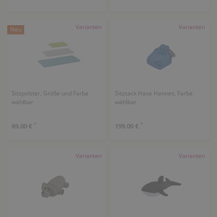
Varianten
Varianten
Neu
Sitzpolster, Größe und Farbe
Sitzsack Hase Hannes, Farbe
wählbar
wählbar
*
*
69,00 €
199,00 €
Varianten
Varianten