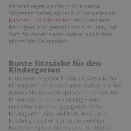
Generell regen weiche und bequeme
Sitzgelegenheiten Kinder zum Verweilen an.
Kuschel- und Schlafecken
sind ideal zum
Beruhigen, zum gemütlichen Ausruhen und
auch für das eine oder andere Nickerchen
gibt es hier Gelegenheit.
Bunte Sitzsäcke für den
Kindergarten
In unserem Angebot finden Sie Sitzsäcke für
Kindergärten in vielen bunten Farben, die Ihre
Räumlichkeiten auch optisch bereichern. Ein
Kindersitzsack ist ein vielseitiger und
nützlicher Einrichtungsgegenstand für
Kindergarten, KiTa und Hort. Weich und
kuschelig passt er sich an die jeweilige
Körperform jedes Kindes an und bietet so