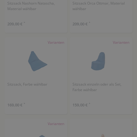
Sitzsack Nashorn Natascha,
Sitzsack Orca Ottmar, Material
Material wählbar
wählbar
*
*
209,00 €
209,00 €
Varianten
Varianten
Sitzsack, Farbe wählbar
Sitzsack einzeln oder als Set,
Farbe wählbar
*
*
169,00 €
159,00 €
Varianten