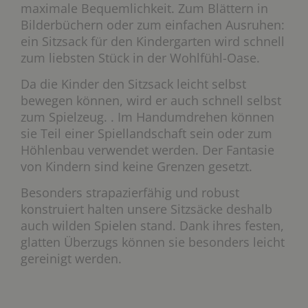
maximale Bequemlichkeit. Zum Blättern in
Bilderbüchern oder zum einfachen Ausruhen:
ein Sitzsack für den Kindergarten wird schnell
zum liebsten Stück in der Wohlfühl-Oase.
Da die Kinder den Sitzsack leicht selbst
bewegen können, wird er auch schnell selbst
zum Spielzeug. . Im Handumdrehen können
sie Teil einer Spiellandschaft sein oder zum
Höhlenbau verwendet werden. Der Fantasie
von Kindern sind keine Grenzen gesetzt.
Besonders strapazierfähig und robust
konstruiert halten unsere Sitzsäcke deshalb
auch wilden Spielen stand. Dank ihres festen,
glatten Überzugs können sie besonders leicht
gereinigt werden.