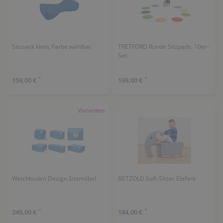
Sitzsack klein, Farbe wählbar
TRETFORD Runde Sitzpads, 10er-
Set
*
*
159,00 €
199,00 €
Varianten
Weichboden Design Sitzmöbel
BETZOLD Soft-Sitzer Elefant
*
*
249,00 €
184,00 €