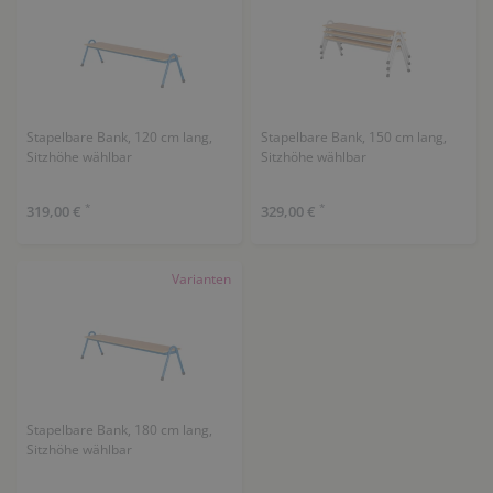
Stapelbare Bank, 120 cm lang,
Stapelbare Bank, 150 cm lang,
Sitzhöhe wählbar
Sitzhöhe wählbar
*
*
319,00 €
329,00 €
Varianten
Stapelbare Bank, 180 cm lang,
Sitzhöhe wählbar