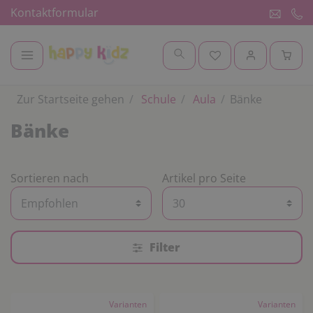
Kontaktformular
Zur Startseite gehen
Schule
Aula
Bänke
Bänke
Sortieren nach
Artikel pro Seite
Filter
Varianten
Varianten