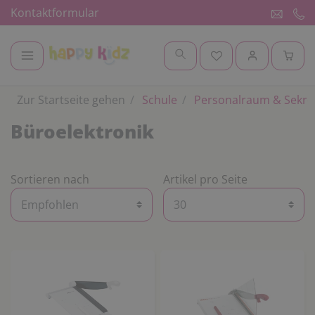
Kontaktformular
Zur Startseite gehen
Schule
Personalraum & Sekret
Büroelektronik
Sortieren nach
Artikel pro Seite