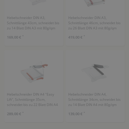
Hebelschneider DIN A3,
Hebelschneider DIN A3,
Schnittlänge 43cm, schneidet bis
Schnittlänge 46cm, schneidet bis
zu 14 Blatt DIN A3 mit 80g/qm
zu 26 Blatt DIN A3 mit 80g/qm
*
*
169,00 €
419,00 €
Hebelschneider DIN A4 "Easy
Hebelschneider DIN A4,
Lift", Schnittlänge 35cm,
Schnittlänge 34cm, schneidet bis
schneidet bis zu 22 Blatt DIN A4
zu 14 Blatt DIN A4 mit 80g/qm
mit 80g/qm
*
*
289,00 €
139,00 €