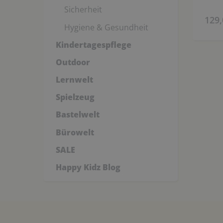
Sicherheit
129,
Hygiene & Gesundheit
Kindertagespflege
Outdoor
Lernwelt
Spielzeug
Bastelwelt
Bürowelt
SALE
Happy Kidz Blog