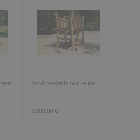
sten
Sandbaustelle mit Leiter
9.899,00 €
*