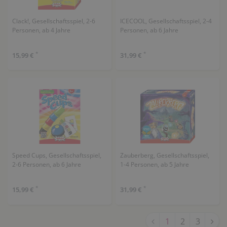
Clack!, Gesellschaftsspiel, 2-6
ICECOOL, Gesellschaftsspiel, 2-4
Personen, ab 4 Jahre
Personen, ab 6 Jahre
*
*
15,99 €
31,99 €
Speed Cups, Gesellschaftsspiel,
Zauberberg, Gesellschaftsspiel,
2-6 Personen, ab 6 Jahre
1-4 Personen, ab 5 Jahre
*
*
15,99 €
31,99 €
1
2
3