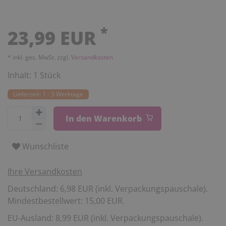
*
23,99 EUR
* inkl. ges. MwSt. zzgl.
Versandkosten
Inhalt:
1
Stück
Lieferzeit: 1 - 3 Werktage
In den Warenkorb
Wunschliste
Ihre Versandkosten
Deutschland: 6,98 EUR (inkl. Verpackungspauschale).
Mindestbestellwert: 15,00 EUR.
EU-Ausland: 8,99 EUR (inkl. Verpackungspauschale).