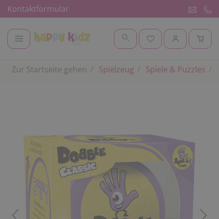
Kontaktformular
Zur Startseite gehen
Spielzeug
Spiele & Puzzles