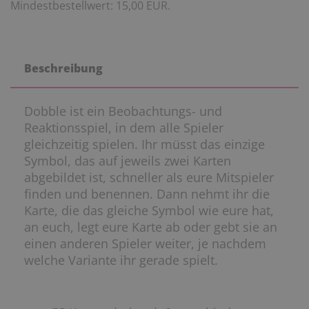
Mindestbestellwert: 15,00 EUR.
Beschreibung
Dobble ist ein Beobachtungs- und
Reaktionsspiel, in dem alle Spieler
gleichzeitig spielen. Ihr müsst das einzige
Symbol, das auf jeweils zwei Karten
abgebildet ist, schneller als eure Mitspieler
finden und benennen. Dann nehmt ihr die
Karte, die das gleiche Symbol wie eure hat,
an euch, legt eure Karte ab oder gebt sie an
einen anderen Spieler weiter, je nachdem
welche Variante ihr gerade spielt.