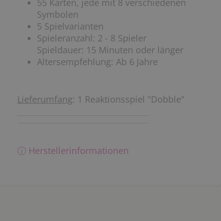
55 Karten, jede mit 8 verschiedenen
Symbolen
5 Spielvarianten
Spieleranzahl: 2 - 8 Spieler
Spieldauer: 15 Minuten oder länger
Altersempfehlung: Ab 6 Jahre
Lieferumfang
: 1 Reaktionsspiel "Dobble"
ⓘ Herstellerinformationen