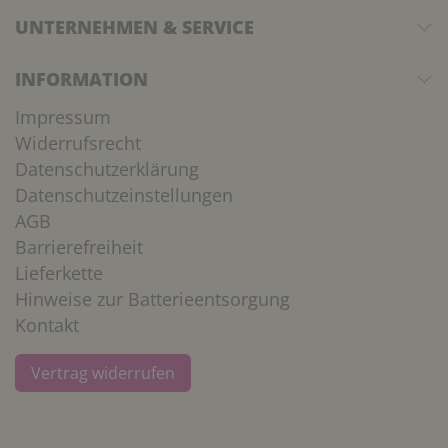
UNTERNEHMEN & SERVICE
INFORMATION
Impressum
Widerrufsrecht
Datenschutzerklärung
Datenschutzeinstellungen
AGB
Barrierefreiheit
Lieferkette
Hinweise zur Batterieentsorgung
Kontakt
Vertrag widerrufen