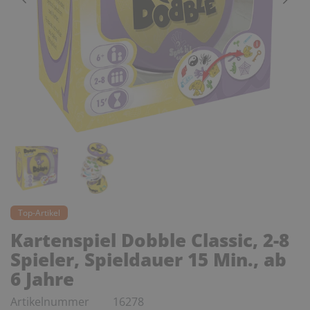
Top-Artikel
Kartenspiel Dobble Classic, 2-8
Spieler, Spieldauer 15 Min., ab
6 Jahre
Artikelnummer
16278