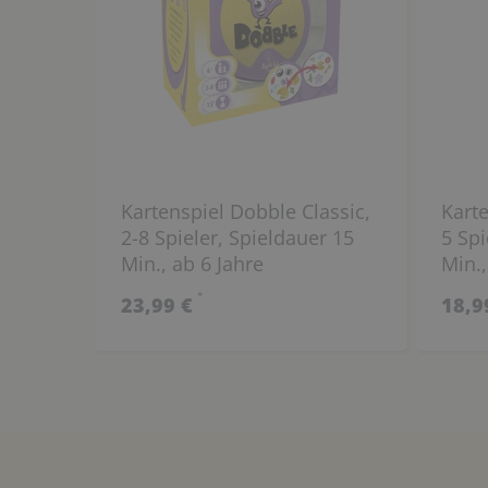
Kartenspiel Dobble Classic,
Karte
2-8 Spieler, Spieldauer 15
5 Spi
Min., ab 6 Jahre
Min.,
*
23,99 €
18,9