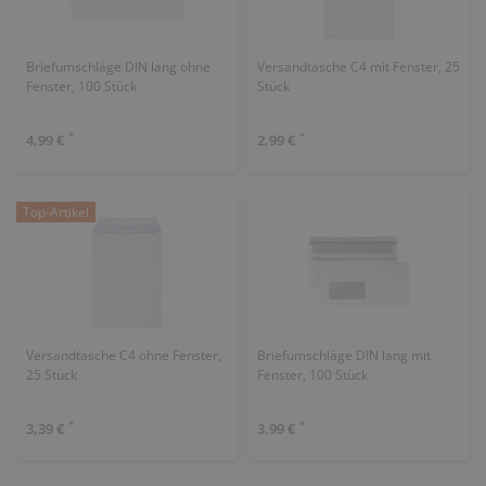
Briefumschläge DIN lang ohne
Versandtasche C4 mit Fenster, 25
Fenster, 100 Stück
Stück
*
*
4,99 €
2,99 €
Top-Artikel
Versandtasche C4 ohne Fenster,
Briefumschläge DIN lang mit
25 Stück
Fenster, 100 Stück
*
*
3,39 €
3,99 €