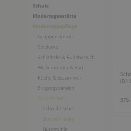
Schule
Kindertagesstätte
Kindertagespflege
Gruppenzimmer
Spielecke
Schlafecke & Ruhebereich
Wickelzimmer & Bad
Schr
Küche & Esszimmer
(B/H
Eingangsbereich
Bürozimmer
375,
Schreibtische
Büroschränke
Bürostühle