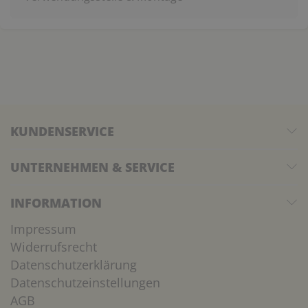
KUNDENSERVICE
UNTERNEHMEN & SERVICE
INFORMATION
Impressum
Widerrufsrecht
Datenschutzerklärung
Datenschutzeinstellungen
AGB