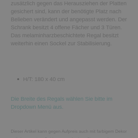
zusätzlich gegen das Herausziehen der Platten
gesichert sind, kann der benötigte Platz nach
Belieben verändert und angepasst werden. Der
Schrank besitzt 4 offene Fächer und 3 Türen.
Das melaminharzbeschichtete Regal besitzt
weiterhin einen Sockel zur Stabilisierung.
H/T: 180 x 40 cm
Die Breite des Regals wählen Sie bitte im
Dropdown Menü aus.
Dieser Artikel kann gegen Aufpreis auch mit farbigem Dekor