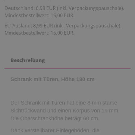
Deutschland: 6,98 EUR (inkl. Verpackungspauschale).
Mindestbestellwert: 15,00 EUR.
EU-Ausland: 8,99 EUR (inkl. Verpackungspauschale).
Mindestbestellwert: 15,00 EUR.
Beschreibung
Schrank mit Türen, Höhe 180 cm
Der Schrank mit Türen hat eine 8 mm starke
Sichtrückwand und einen Korpus von 19 mm.
Die Oberschrankhöhe beträgt 60 cm.
Dank verstellbarer Einlegeböden, die