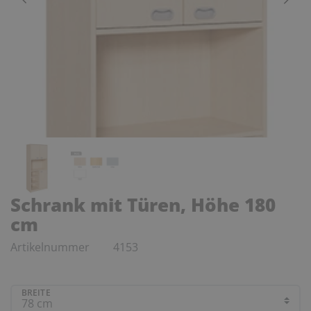
Schrank mit Türen, Höhe 180
cm
Artikelnummer
4153
BREITE