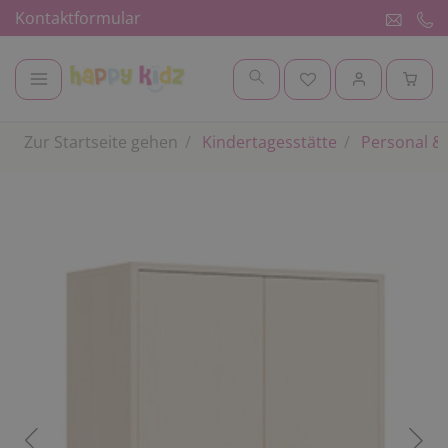
Kontaktformular
Zur Startseite gehen
Kindertagesstätte
Personal & 