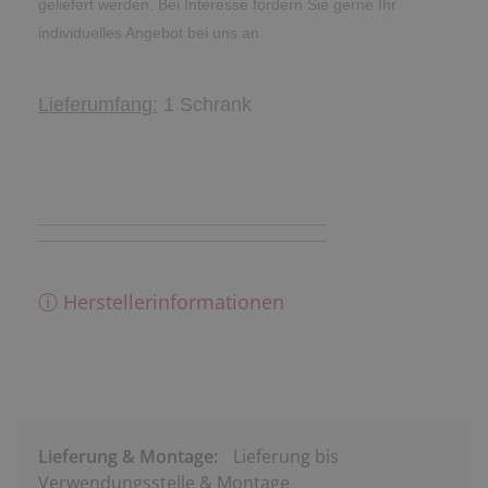
geliefert werden. Bei Interesse fordern Sie gerne Ihr
individuelles Angebot bei uns an.
Lieferumfang:
1 Schrank
ⓘ Herstellerinformationen
Lieferung & Montage:
Lieferung bis
Verwendungsstelle & Montage