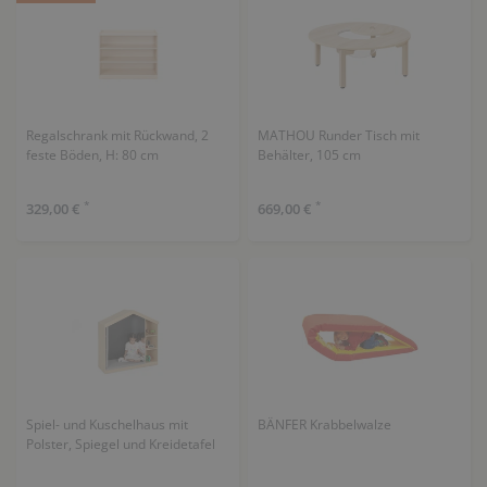
Regalschrank mit Rückwand, 2
MATHOU Runder Tisch mit
feste Böden, H: 80 cm
Behälter, 105 cm
*
*
329,00 €
669,00 €
Spiel- und Kuschelhaus mit
BÄNFER Krabbelwalze
Polster, Spiegel und Kreidetafel