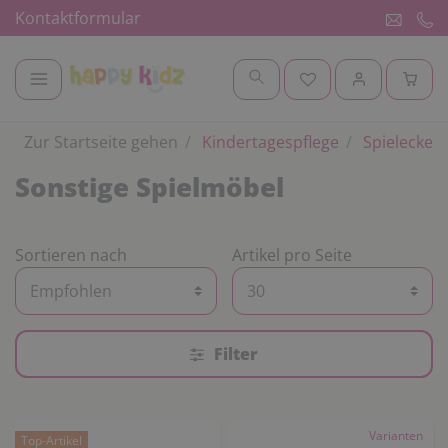
Kontaktformular
Zur Startseite gehen
Kindertagespflege
Spielecke
Sonstige Spielmöbel
Sortieren nach
Artikel pro Seite
Filter
Varianten
Top-Artikel