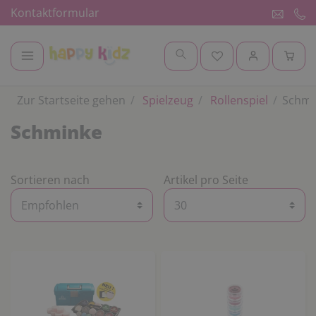
Kontaktformular
Zur Startseite gehen
Spielzeug
Rollenspiel
Schmi
Schminke
Sortieren nach
Artikel pro Seite