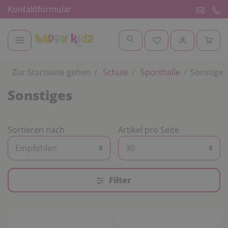
Kontaktformular
Zur Startseite gehen
Schule
Sporthalle
Sonstiges
Sonstiges
Sortieren nach
Artikel pro Seite
Filter