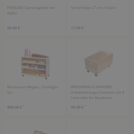
PINOLINO Spielzeugkiste mit
Sortierblüte 27 cm, 6 Stück
Rollen
*
*
99,00 €
17,99 €
Montessori-Wagen, 13-teiliges
BRUDERHAUS DIAKONIE
Set
Aufbewahrungs-Container mit 4
Lenkrollen für Bausteine
*
*
969,00 €
94,99 €