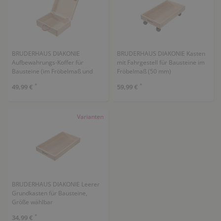
BRUDERHAUS DIAKONIE
BRUDERHAUS DIAKONIE Kasten
Aufbewahrungs-Koffer für
mit Fahrgestell für Bausteine im
Bausteine (im Fröbelmaß und
Fröbelmaß (50 mm)
Quaderbausteine)
*
*
49,99 €
59,99 €
Varianten
BRUDERHAUS DIAKONIE Leerer
Grundkasten für Bausteine,
Größe wählbar
*
34,99 €