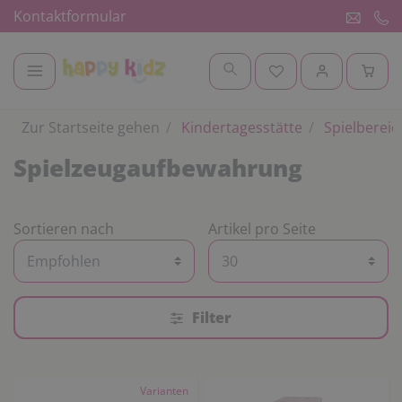
Kontaktformular
Zur Startseite gehen
Kindertagesstätte
Spielbereic
Spielzeugaufbewahrung
Sortieren nach
Artikel pro Seite
Filter
Varianten