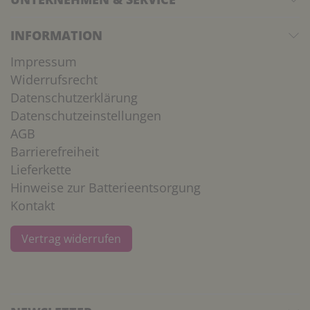
INFORMATION
Impressum
Widerrufsrecht
Datenschutzerklärung
Datenschutzeinstellungen
AGB
Barrierefreiheit
Lieferkette
Hinweise zur Batterieentsorgung
Kontakt
Vertrag widerrufen