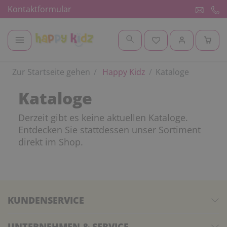
Kontaktformular
Zur Startseite gehen
Happy Kidz
Kataloge
Kataloge
Derzeit gibt es keine aktuellen Kataloge.
Entdecken Sie stattdessen unser Sortiment
direkt im Shop.
KUNDENSERVICE
UNTERNEHMEN & SERVICE