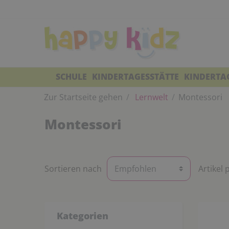
SCHULE
KINDERTAGESSTÄTTE
KINDERTA
Zur Startseite gehen
Lernwelt
Montessori
Montessori
Sortieren nach
Artikel 
Kategorien