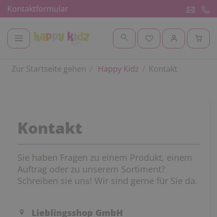
Kontaktformular
Zur Startseite gehen
Happy Kidz
Kontakt
Kontakt
Sie haben Fragen zu einem Produkt, einem
Auftrag oder zu unserem Sortiment?
Schreiben sie uns! Wir sind gerne für Sie da.
Lieblingsshop GmbH