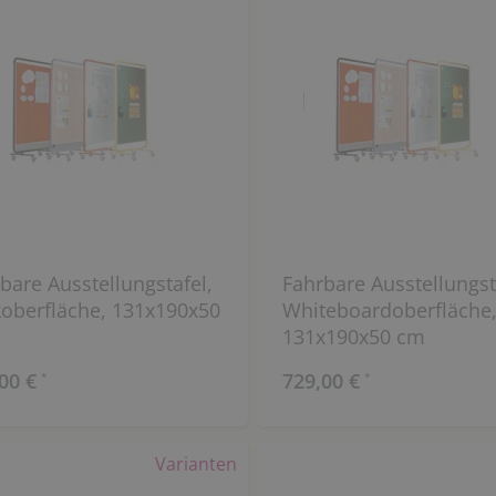
bare Ausstellungstafel,
Fahrbare Ausstellungst
oberfläche, 131x190x50
Whiteboardoberfläche
131x190x50 cm
00 €
729,00 €
*
*
Varianten