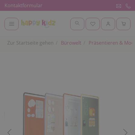
Kontaktformular
Zur Startseite gehen
Bürowelt
Präsentieren & Mod