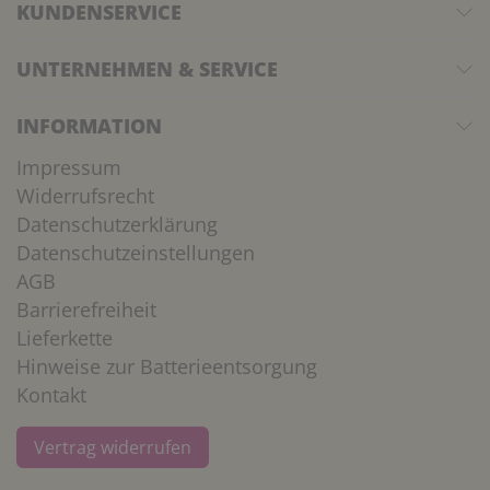
KUNDENSERVICE
UNTERNEHMEN & SERVICE
INFORMATION
Impressum
Widerrufsrecht
Datenschutzerklärung
Datenschutzeinstellungen
AGB
Barrierefreiheit
Lieferkette
Hinweise zur Batterieentsorgung
Kontakt
Vertrag widerrufen