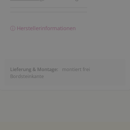
ⓘ Herstellerinformationen
Lieferung & Montage:
montiert frei
Bordsteinkante