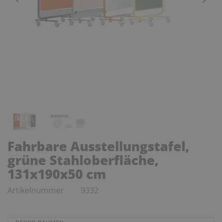
Fahrbare Ausstellungstafel,
grüne Stahloberfläche,
131x190x50 cm
Artikelnummer
9332