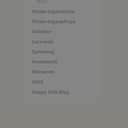
Hort
Kindertagesstätte
Kindertagespflege
Outdoor
Lernwelt
Spielzeug
Bastelwelt
Bürowelt
SALE
Happy Kidz Blog