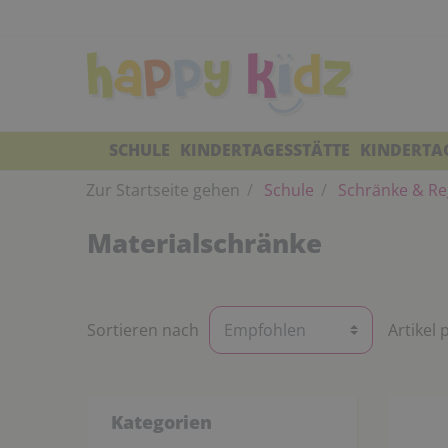
SCHULE
KINDERTAGESSTÄTTE
KINDERTA
Zur Startseite gehen
Schule
Schränke & Re
Materialschränke
Sortieren nach
Artikel 
Kategorien