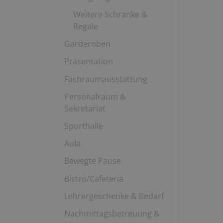
Weitere Schränke &
Regale
Garderoben
Präsentation
Fachraumausstattung
Personalraum &
Sekretariat
Sporthalle
Aula
Bewegte Pause
Bistro/Cafeteria
Lehrergeschenke & Bedarf
Nachmittagsbetreuung &