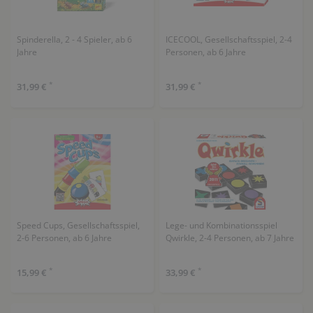
Spinderella, 2 - 4 Spieler, ab 6
ICECOOL, Gesellschaftsspiel, 2-4
Jahre
Personen, ab 6 Jahre
*
*
31,99 €
31,99 €
Speed Cups, Gesellschaftsspiel,
Lege- und Kombinationsspiel
2-6 Personen, ab 6 Jahre
Qwirkle, 2-4 Personen, ab 7 Jahre
*
*
15,99 €
33,99 €