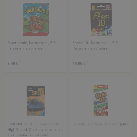
Biberbande, Kartenspiel, 2-6
Phase 10 - Kartenspiel, 2-6
Personen, ab 6 Jahre
Personen, ab 7 Jahre
*
*
8,49 €
19,99 €
RAVENSBURGER Supertrumpf
Skip-Bo, 2-6 Personen, ab 7 Jahre
High Speed, Quartett-Kartenspiel,
ab 1 Spieler, 7 - 99 Jahre