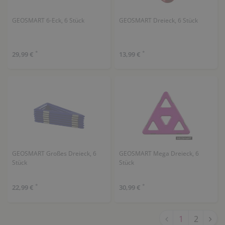
GEOSMART 6-Eck, 6 Stück
GEOSMART Dreieck, 6 Stück
*
*
29,99 €
13,99 €
GEOSMART Großes Dreieck, 6
GEOSMART Mega Dreieck, 6
Stück
Stück
*
*
22,99 €
30,99 €
1
2