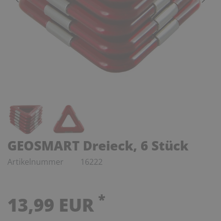
GEOSMART Dreieck, 6 Stück
Artikelnummer
16222
*
13,99 EUR