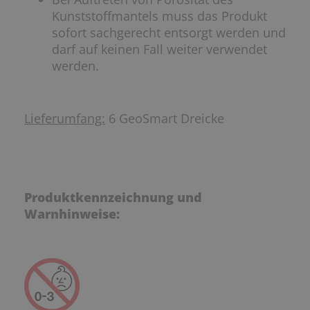
Kunststoffmantels muss das Produkt
sofort sachgerecht entsorgt werden und
darf auf keinen Fall weiter verwendet
werden.
Lieferumfang:
6 GeoSmart Dreicke
Produktkennzeichnung und
Warnhinweise: