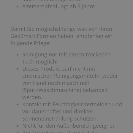
Altersempfehlung: ab 3 Jahre
Damit Sie möglichst lange was von Ihren
GeoSmart Formen haben, empfehlen wir
folgende Pflege:
Reinigung nur mit einem trockenen
Tuch möglich!
Dieses Produkt darf nicht mit
chemischen Reinigungsmitteln, weder
von Hand noch maschinell
(Spül-/Waschmaschine) behandelt
werden.
Kontakt mit Feuchtigkeit vermeiden und
vor dauerhafter und direkter
Sonneneinstrahlung schützen.
Nicht für den Außenbereich geeignet.
Bei Auftreten von Porosität des