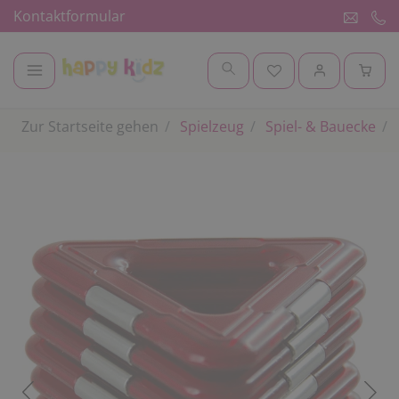
Kontaktformular
Zur Startseite gehen
Spielzeug
Spiel- & Bauecke