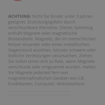
ACHTUNG:
Nicht für Kinder unter 3 Jahren
geeignet. Erstickungsgefahr durch
verschluckbare Kleinteile. Dieses Spielzeug
enthält Magnete oder magnetische
Bestandteile. Magnete, die im menschlichen
Körper einander oder einen metallischen
Gegenstand anziehen, können schwere oder
tödliche Verletzungen verursachen. Ziehen
Sie sofort einen Arzt zu Rate, wenn Magnete
verschluckt oder eingeatmet wurden. Halten
Sie Magnete jederzeit fern von
magnetempfindlichen Geräten wie z.B.
Kreditkarten, Computer, Mobiltelefone.