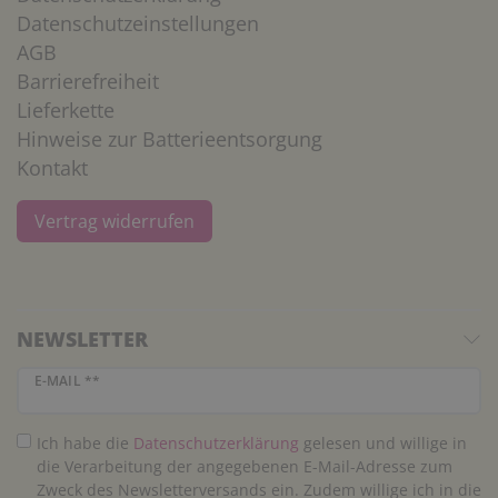
Datenschutzeinstellungen
AGB
Barrierefreiheit
Lieferkette
Hinweise zur Batterieentsorgung
Kontakt
Vertrag widerrufen
NEWSLETTER
Newsletter Honig
E-MAIL **
Ich habe die
Daten­schutz­erklärung
gelesen und willige in
die Verarbeitung der angegebenen E-Mail-Adresse zum
Zweck des Newsletterversands ein. Zudem willige ich in die