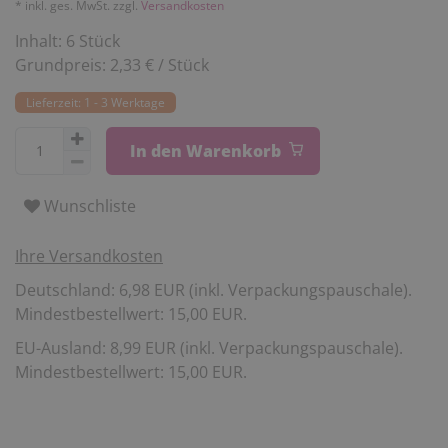
* inkl. ges. MwSt. zzgl.
Versandkosten
Inhalt:
6
Stück
Grundpreis:
2,33 € / Stück
Lieferzeit: 1 - 3 Werktage
In den Warenkorb
Wunschliste
Ihre Versandkosten
Deutschland: 6,98 EUR (inkl. Verpackungspauschale).
Mindestbestellwert: 15,00 EUR.
EU-Ausland: 8,99 EUR (inkl. Verpackungspauschale).
Mindestbestellwert: 15,00 EUR.