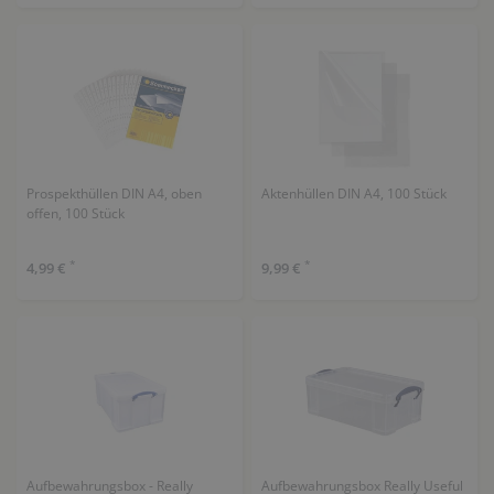
Prospekthüllen DIN A4, oben
Aktenhüllen DIN A4, 100 Stück
offen, 100 Stück
*
*
4,99 €
9,99 €
Aufbewahrungsbox - Really
Aufbewahrungsbox Really Useful