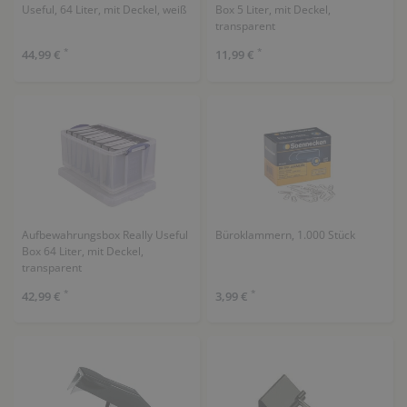
Useful, 64 Liter, mit Deckel, weiß
Box 5 Liter, mit Deckel,
transparent
*
*
44,99 €
11,99 €
Aufbewahrungsbox Really Useful
Büroklammern, 1.000 Stück
Box 64 Liter, mit Deckel,
transparent
*
*
42,99 €
3,99 €