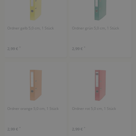
Ordner gelb 5,0 cm, 1 Stück
Ordner grün 5,0 cm, 1 Stück
*
*
2,99 €
2,99 €
Ordner orange 5,0 cm, 1 Stück
Ordner rot 5,0 cm, 1 Stück
*
*
2,99 €
2,99 €