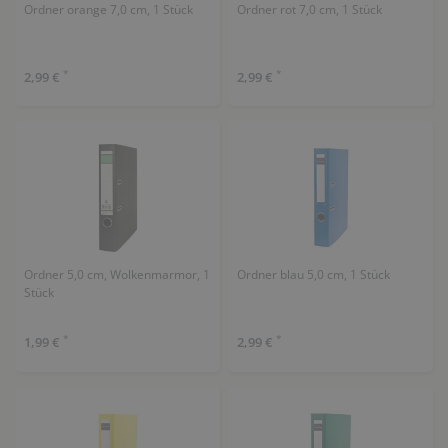
Ordner orange 7,0 cm, 1 Stück
Ordner rot 7,0 cm, 1 Stück
*
*
2,99 €
2,99 €
Ordner 5,0 cm, Wolkenmarmor, 1
Ordner blau 5,0 cm, 1 Stück
Stück
*
*
1,99 €
2,99 €