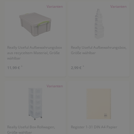
Varianten
Varianten
Really Useful Aufbewahrungsbox
Really Useful Aufbewahrungsbox,
aus recyceltem Material, Größe
Größe wählbar
wählbar
*
*
11,99 €
2,99 €
Varianten
Really Useful Box-Rollwagen,
Register 1-31 DIN A4 Papier
Größe wählbar