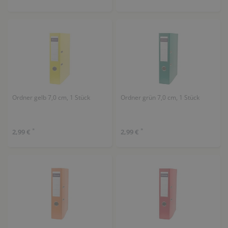
Ordner gelb 7,0 cm, 1 Stück
Ordner grün 7,0 cm, 1 Stück
*
*
2,99 €
2,99 €