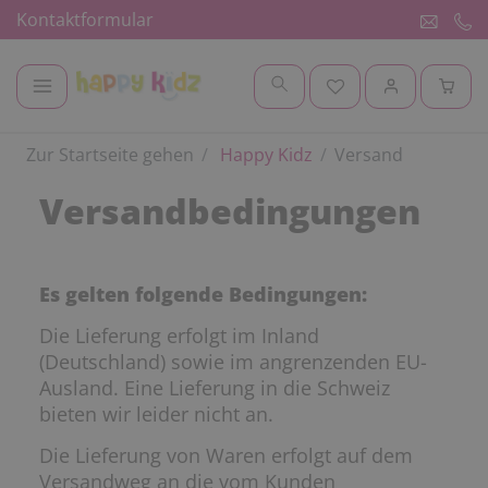
Kontaktformular
Zur Startseite gehen
Happy Kidz
Versand
Versandbedingungen
Es gelten folgende Bedingungen:
Die Lieferung erfolgt im Inland
(Deutschland) sowie im angrenzenden EU-
Ausland. Eine Lieferung in die Schweiz
bieten wir leider nicht an.
Die Lieferung von Waren erfolgt auf dem
Versandweg an die vom Kunden