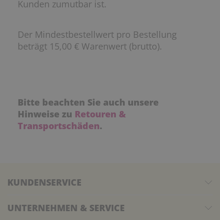
Kunden zumutbar ist.
Der Mindestbestellwert pro Bestellung
beträgt 15,00 € Warenwert (brutto).
Bitte beachten Sie auch unsere
Hinweise zu
Retouren &
Transportschäden
.
KUNDENSERVICE
UNTERNEHMEN & SERVICE