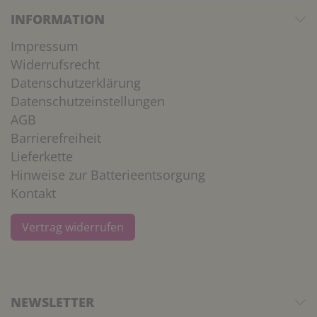
INFORMATION
Impressum
Widerrufsrecht
Datenschutzerklärung
Datenschutzeinstellungen
AGB
Barrierefreiheit
Lieferkette
Hinweise zur Batterieentsorgung
Kontakt
Vertrag widerrufen
NEWSLETTER