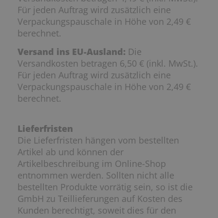
Für jeden Auftrag wird zusätzlich eine
Verpackungspauschale in Höhe von 2,49 €
berechnet.
Versand ins EU-Ausland:
Die
Versandkosten betragen 6,50 € (inkl. MwSt.).
Für jeden Auftrag wird zusätzlich eine
Verpackungspauschale in Höhe von 2,49 €
berechnet.
Lieferfristen
Die Lieferfristen hängen vom bestellten
Artikel ab und können der
Artikelbeschreibung im Online-Shop
entnommen werden. Sollten nicht alle
bestellten Produkte vorrätig sein, so ist die
GmbH zu Teillieferungen auf Kosten des
Kunden berechtigt, soweit dies für den