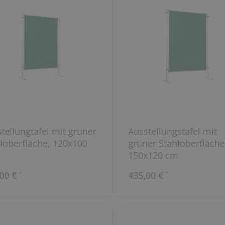
tellungtafel mit grüner
Ausstellungstafel mit
loberfläche, 120x100
grüner Stahloberfläche
150x120 cm
00 €
435,00 €
*
*