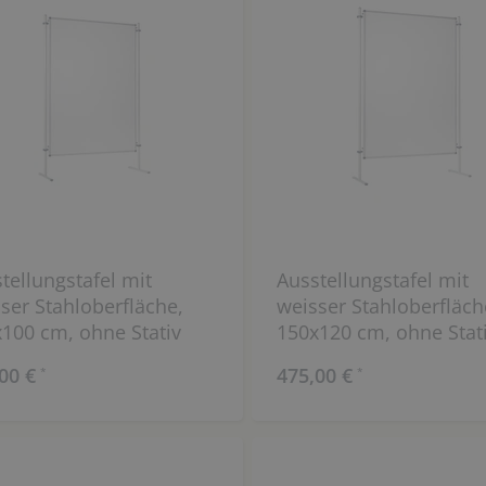
tellungstafel mit
Ausstellungstafel mit
ser Stahloberfläche,
weisser Stahloberfläch
100 cm, ohne Stativ
150x120 cm, ohne Stat
00 €
475,00 €
*
*