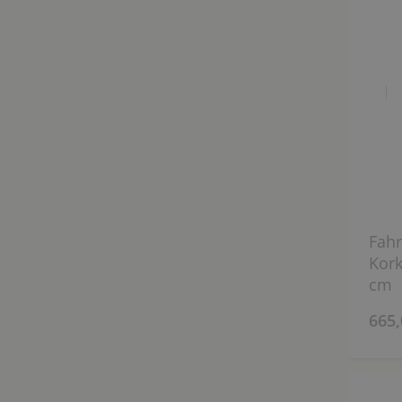
Fahr
Kork
cm
665,