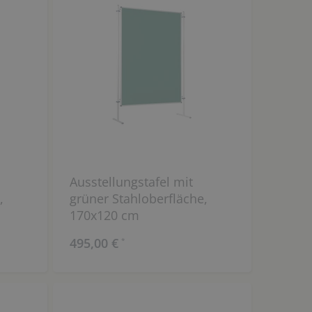
Ausstellungstafel mit
,
grüner Stahloberfläche,
170x120 cm
495,00 €
*