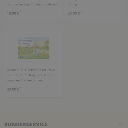
Schmetterling. Unsere Insekten
Honig
*
*
18,00 €
20,00 €
Kamishibai Bildkartenset - Wie
wir Schmetterling und Biene in
unseren Garten locken
*
20,00 €
KUNDENSERVICE