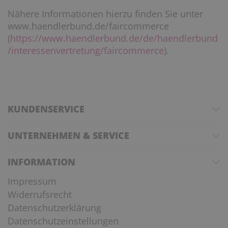
Nähere Informationen hierzu finden Sie unter
www.haendlerbund.de/faircommerce
(
https://www.haendlerbund.de/de/haendlerbund
/interessenvertretung/faircommerce
).
KUNDENSERVICE
UNTERNEHMEN & SERVICE
INFORMATION
Impressum
Widerrufsrecht
Datenschutzerklärung
Datenschutzeinstellungen