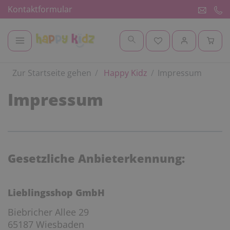
Kontaktformular
Zur Startseite gehen
Happy Kidz
Impressum
Impressum
Gesetzliche Anbieterkennung:
Lieblingsshop GmbH
Biebricher Allee 29
65187 Wiesbaden