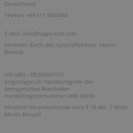
Deutschland
Telefon: +49 611 9500360
E-Mail: info@happy-kidz.com
Vertreten durch den Geschäftsführer: Martin
Borucki
USt-IdNr.: DE268003157
Eingetragen im Handelsregister des
Amtsgerichtes Wiesbaden
Handelsregisternummer HRB 24559
Inhaltlich Verantwortlicher nach § 18 Abs. 2 MStV:
Martin Borucki