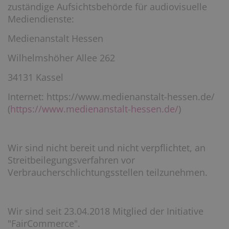
zuständige Aufsichtsbehörde für audiovisuelle
Mediendienste:
Medienanstalt Hessen
Wilhelmshöher Allee 262
34131 Kassel
Internet: https://www.medienanstalt-hessen.de/
(
https://www.medienanstalt-hessen.de/
)
Wir sind nicht bereit und nicht verpflichtet, an
Streitbeilegungsverfahren vor
Verbraucherschlichtungsstellen teilzunehmen.
Wir sind seit 23.04.2018 Mitglied der Initiative
"FairCommerce".