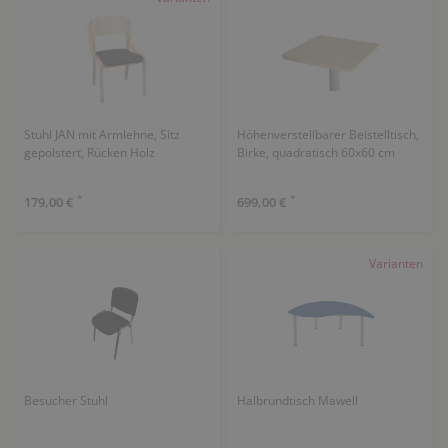
Stuhl JAN mit Armlehne, Sitz
Höhenverstellbarer Beistelltisch,
gepolstert, Rücken Holz
Birke, quadratisch 60x60 cm
*
*
179,00 €
699,00 €
Varianten
Besucher Stuhl
Halbrundtisch Mawell