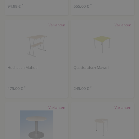
*
*
94,99 €
555,00 €
Varianten
Varianten
Hochtisch Mahoti
Quadrattisch Mawell
*
*
475,00 €
245,00 €
Varianten
Varianten