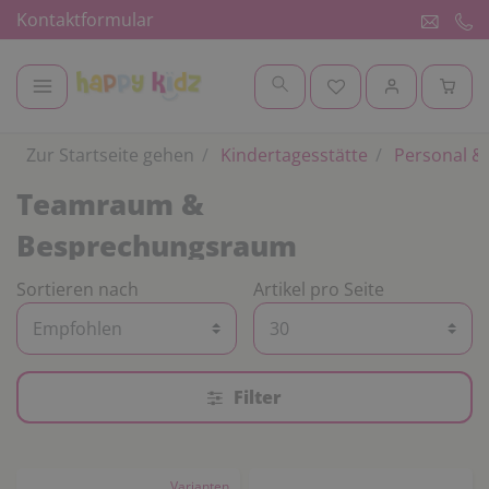
Kontaktformular
Zur Startseite gehen
Kindertagesstätte
Personal & 
Teamraum &
Besprechungsraum
Sortieren nach
Artikel pro Seite
Filter
Varianten