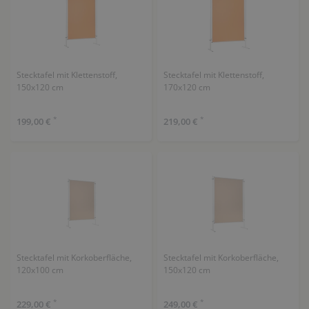
Stecktafel mit Klettenstoff,
Stecktafel mit Klettenstoff,
150x120 cm
170x120 cm
*
*
199,00 €
219,00 €
Stecktafel mit Korkoberfläche,
Stecktafel mit Korkoberfläche,
120x100 cm
150x120 cm
*
*
229,00 €
249,00 €