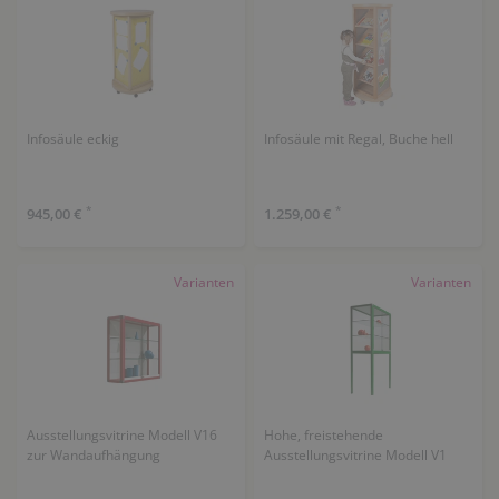
Infosäule eckig
Infosäule mit Regal, Buche hell
*
*
945,00 €
1.259,00 €
Varianten
Varianten
Ausstellungsvitrine Modell V16
Hohe, freistehende
zur Wandaufhängung
Ausstellungsvitrine Modell V1