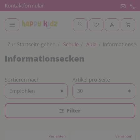
Kontaktformular
Zur Startseite gehen
Schule
Aula
Informationsec
Informationsecken
Sortieren nach
Artikel pro Seite
Filter
Varianten
Varianten