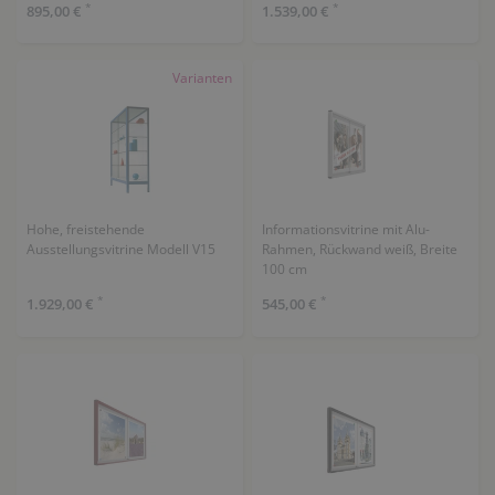
*
*
895,00 €
1.539,00 €
Varianten
Hohe, freistehende
Informationsvitrine mit Alu-
Ausstellungsvitrine Modell V15
Rahmen, Rückwand weiß, Breite
100 cm
*
*
1.929,00 €
545,00 €