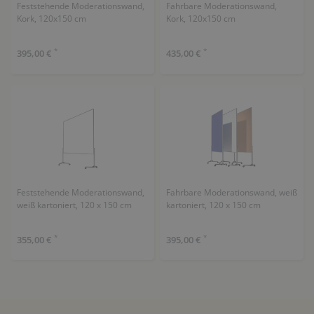
Feststehende Moderationswand,
Fahrbare Moderationswand,
Kork, 120x150 cm
Kork, 120x150 cm
*
*
395,00 €
435,00 €
Feststehende Moderationswand,
Fahrbare Moderationswand, weiß
weiß kartoniert, 120 x 150 cm
kartoniert, 120 x 150 cm
*
*
355,00 €
395,00 €