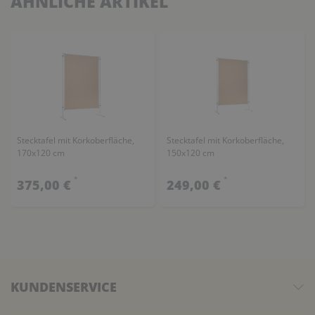
ÄHNLICHE ARTIKEL
Stecktafel mit Korkoberfläche,
Stecktafel mit Korkoberfläche,
170x120 cm
150x120 cm
*
*
375,00 €
249,00 €
KUNDENSERVICE