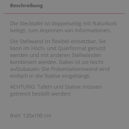
Beschreibung
Die Stecktafel ist doppelseitig mit Naturkork
belegt, zum Anpinnen von Informationen.
Die Stellwand ist flexibel einsetzbar. Sie
kann im Hoch- und Querformat genutzt
werden und mit anderen Stellwänden
kombiniert werden. Dabei ist sie leicht
aufzubauen: Die Präsentationswand wird
einfach in die Stative eingehängt.
ACHTUNG: Tafeln und Stative müssen
getrennt bestellt werden!
BxH: 120x100 cm