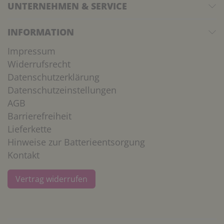
UNTERNEHMEN & SERVICE
INFORMATION
Impressum
Widerrufsrecht
Datenschutzerklärung
Datenschutzeinstellungen
AGB
Barrierefreiheit
Lieferkette
Hinweise zur Batterieentsorgung
Kontakt
Vertrag widerrufen