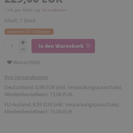
* inkl. ges. MwSt. zzgl.
Versandkosten
Inhalt:
1
Stück
Lieferzeit: 12 - 14 Wochen
In den Warenkorb
Wunschliste
Ihre Versandkosten
Deutschland: 6,98 EUR (inkl. Verpackungspauschale).
Mindestbestellwert: 15,00 EUR.
EU-Ausland: 8,99 EUR (inkl. Verpackungspauschale).
Mindestbestellwert: 15,00 EUR.