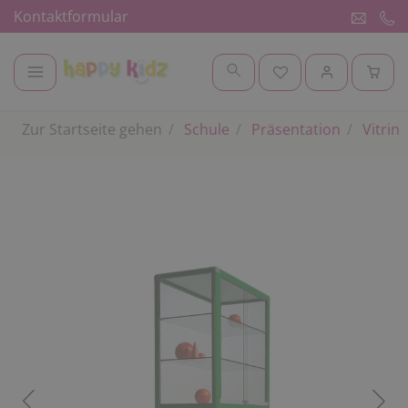
Kontaktformular
Zur Startseite gehen
Schule
Präsentation
Vitrin