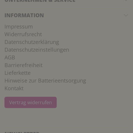
INFORMATION
Impressum
Widerrufsrecht
Datenschutzerklärung
Datenschutzeinstellungen
AGB
Barrierefreiheit
Lieferkette
Hinweise zur Batterieentsorgung
Kontakt
Vertrag widerrufen