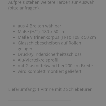
Aufpreis stehen weitere Farben zur Auswahl
(bitte anfragen).
aus 4 Breiten wählbar
Maße (H/T): 180 x 50 cm
Maße Vitrinenkorpus (H/T): 108 x 50 cm
Glasschiebescheiben auf Rollen
gelagert
Druckzylindersicherheitsschloss
Alu-Viertelkreisprofil
mit Glasmittelwand bei 200 cm Breite
wird komplett montiert geliefert
Lieferumfang:
1
Vitrine
mit 2 Schiebetüren