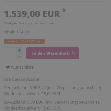
*
1.539,00 EUR
* inkl. ges. MwSt. zzgl.
Versandkosten
Inhalt:
1
Stück
Lieferzeit: 12 - 14 Wochen
In den Warenkorb
Wunschliste
Ihre Versandkosten
Deutschland: 6,98 EUR (inkl. Verpackungspauschale).
Mindestbestellwert: 15,00 EUR.
EU-Ausland: 8,99 EUR (inkl. Verpackungspauschale).
Mindestbestellwert: 15,00 EUR.