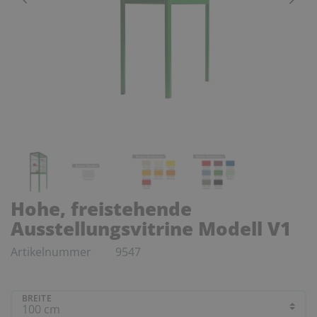
Hohe, freistehende
Ausstellungsvitrine Modell V1
Artikelnummer
9547
BREITE