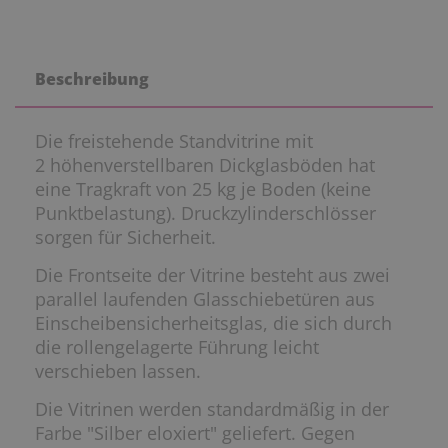
Beschreibung
Die freistehende Standvitrine mit
2 höhenverstellbaren Dickglasböden hat
eine Tragkraft von 25 kg je Boden (keine
Punktbelastung). Druckzylinderschlösser
sorgen für Sicherheit.
Die Frontseite der Vitrine besteht aus zwei
parallel laufenden Glasschiebetüren aus
Einscheibensicherheitsglas, die sich durch
die rollengelagerte Führung leicht
verschieben lassen.
Die Vitrinen werden standardmäßig in der
Farbe "Silber eloxiert" geliefert. Gegen