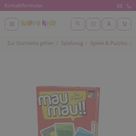
Kontaktformular
Zur Startseite gehen
Spielzeug
Spiele & Puzzles