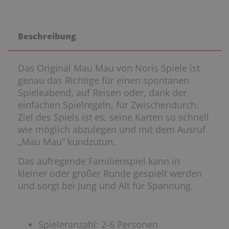
Beschreibung
Das Original Mau Mau von Noris Spiele ist
genau das Richtige für einen spontanen
Spieleabend, auf Reisen oder, dank der
einfachen Spielregeln, für Zwischendurch.
Ziel des Spiels ist es, seine Karten so schnell
wie möglich abzulegen und mit dem Ausruf
„Mau Mau“ kundzutun.
Das aufregende Familienspiel kann in
kleiner oder großer Runde gespielt werden
und sorgt bei Jung und Alt für Spannung.
Spieleranzahl: 2-6 Personen