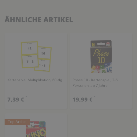
ÄHNLICHE ARTIKEL
Kartenspiel Multiplikation, 60-tlg.
Phase 10 - Kartenspiel, 2-6
Personen, ab 7 Jahre
*
*
7,39 €
19,99 €
Top-Artikel