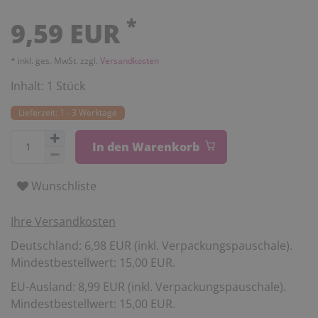
*
9,59 EUR
* inkl. ges. MwSt. zzgl.
Versandkosten
Inhalt:
1
Stück
Lieferzeit: 1 - 3 Werktage
In den Warenkorb
Wunschliste
Ihre Versandkosten
Deutschland: 6,98 EUR (inkl. Verpackungspauschale).
Mindestbestellwert: 15,00 EUR.
EU-Ausland: 8,99 EUR (inkl. Verpackungspauschale).
Mindestbestellwert: 15,00 EUR.