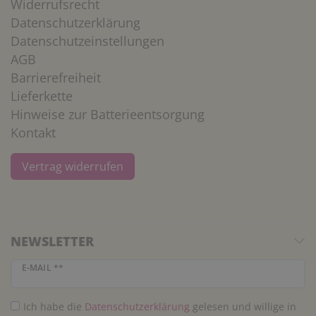
Widerrufsrecht
Datenschutzerklärung
Datenschutzeinstellungen
AGB
Barrierefreiheit
Lieferkette
Hinweise zur Batterieentsorgung
Kontakt
Vertrag widerrufen
NEWSLETTER
Newsletter Honig
E-MAIL **
Ich habe die
Daten­schutz­erklärung
gelesen und willige in