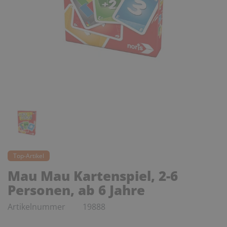
Top-Artikel
Mau Mau Kartenspiel, 2-6
Personen, ab 6 Jahre
Artikelnummer
19888