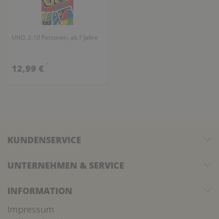
UNO, 2-10 Personen, ab 7 Jahre
*
12,99 €
KUNDENSERVICE
UNTERNEHMEN & SERVICE
INFORMATION
Impressum