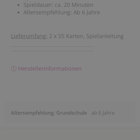
Spieldauer: ca. 20 Minuten
Altersempfehlung: Ab 6 Jahre
Lieferumfang:
2 x 55 Karten, Spielanleitung
ⓘ Herstellerinformationen
Altersempfehlung: Grundschule
ab 6 Jahre