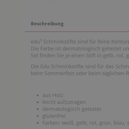
Beschreibung
edu³ Schminkstifte sind für feine Kontu
Die Farbe ist dermatologisch getestet u
Set finden Sie je einen Stift in gelb, rot
Die Edu Schminkstifte sind für das Schm
beim Sommerfest oder beim täglichen Rol
aus Holz
leicht aufzutragen
dermatologisch getestet
glutenfrei
Farben: weiß, gelb, rot, grün, blau,