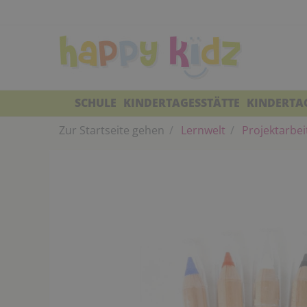
SCHULE
KINDERTAGESSTÄTTE
KINDERTA
Zur Startseite gehen
Lernwelt
Projektarbei