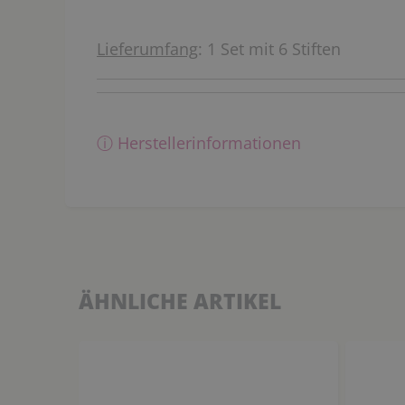
Lieferumfang
: 1 Set mit 6 Stiften
ⓘ Herstellerinformationen
ÄHNLICHE ARTIKEL