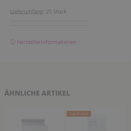
Lieferumfang
: 25 Stück
ⓘ Herstellerinformationen
ÄHNLICHE ARTIKEL
Top-Artikel