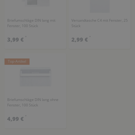
Briefumschläge DIN lang mit
Versandtasche C4 mit Fenster, 25
Fenster, 100 Stück
Stück
*
*
3,99 €
2,99 €
Top-Artikel
Briefumschläge DIN lang ohne
Fenster, 100 Stück
*
4,99 €