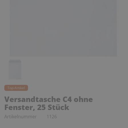
Top-Artikel
Versandtasche C4 ohne
Fenster, 25 Stück
Artikelnummer
1126