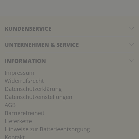
KUNDENSERVICE
UNTERNEHMEN & SERVICE
INFORMATION
Impressum
Widerrufsrecht
Datenschutzerklärung
Datenschutzeinstellungen
AGB
Barrierefreiheit
Lieferkette
Hinweise zur Batterieentsorgung
Kontakt