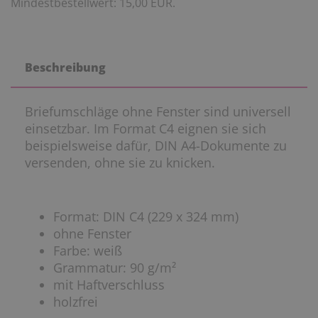
Mindestbestellwert: 15,00 EUR.
Beschreibung
Briefumschläge ohne Fenster sind universell
einsetzbar. Im Format C4 eignen sie sich
beispielsweise dafür, DIN A4-Dokumente zu
versenden, ohne sie zu knicken.
Format: DIN C4 (229 x 324 mm)
ohne Fenster
Farbe: weiß
Grammatur: 90 g/m²
mit Haftverschluss
holzfrei