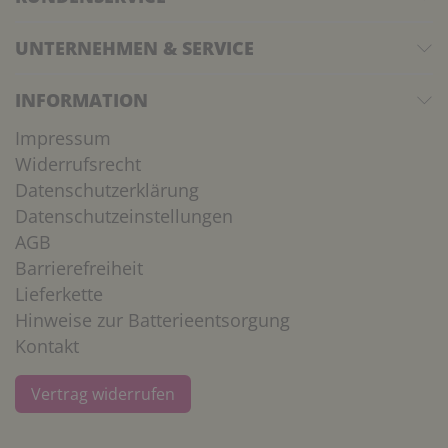
UNTERNEHMEN & SERVICE
INFORMATION
Impressum
Widerrufsrecht
Datenschutzerklärung
Datenschutzeinstellungen
AGB
Barrierefreiheit
Lieferkette
Hinweise zur Batterieentsorgung
Kontakt
Vertrag widerrufen