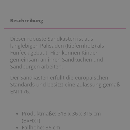
Beschreibung
Dieser robuste Sandkasten ist aus
langlebigen Palisaden (Kiefernholz) als
Fünfeck gebaut. Hier können Kinder
gemeinsam an ihren Sandkuchen und
Sandburgen arbeiten.
Der Sandkasten erfüllt die europäischen
Standards und besitzt eine Zulassung gemäß
EN1176.
Produktmaße: 313 x 36 x 315 cm
(BxHxT)
Fallhöhe: 36 cm