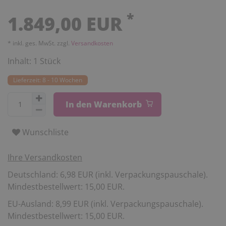
*
1.849,00 EUR
* inkl. ges. MwSt. zzgl.
Versandkosten
Inhalt:
1
Stück
Lieferzeit: 8 - 10 Wochen
In den Warenkorb
Wunschliste
Ihre Versandkosten
Deutschland: 6,98 EUR (inkl. Verpackungspauschale).
Mindestbestellwert: 15,00 EUR.
EU-Ausland: 8,99 EUR (inkl. Verpackungspauschale).
Mindestbestellwert: 15,00 EUR.