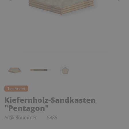
Top-Artikel
Kiefernholz-Sandkasten
"Pentagon"
Artikelnummer
5885