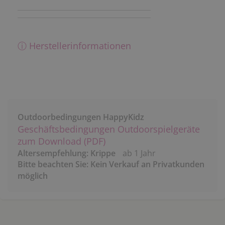
ⓘ Herstellerinformationen
Outdoorbedingungen HappyKidz
Geschäftsbedingungen Outdoorspielgeräte
zum Download (PDF)
Altersempfehlung: Krippe
ab 1 Jahr
Bitte beachten Sie: Kein Verkauf an Privatkunden
möglich