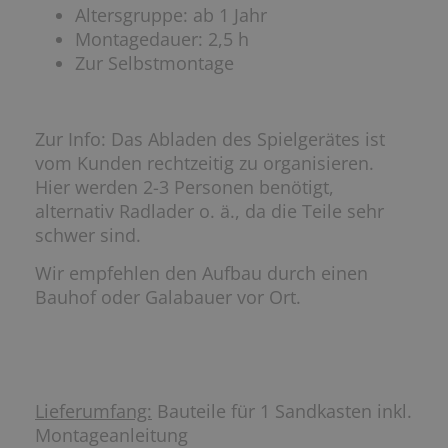
Altersgruppe: ab 1 Jahr
Montagedauer: 2,5 h
Zur Selbstmontage
Zur Info: Das Abladen des Spielgerätes ist
vom Kunden rechtzeitig zu organisieren.
Hier werden 2-3 Personen benötigt,
alternativ Radlader o. ä., da die Teile sehr
schwer sind.
Wir empfehlen den Aufbau durch einen
Bauhof oder Galabauer vor Ort.
Lieferumfang:
Bauteile für 1 Sandkasten inkl.
Montageanleitung