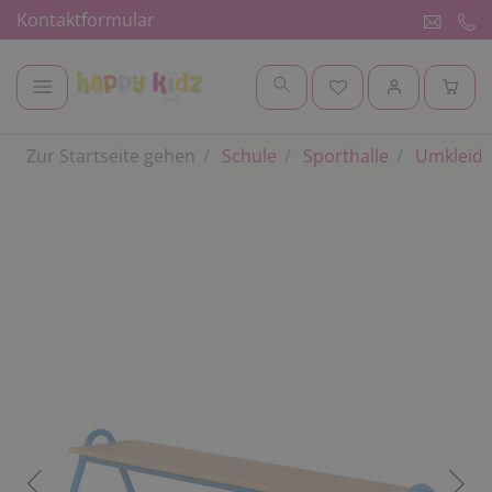
Kontaktformular
Zur Startseite gehen
Schule
Sporthalle
Umkleid