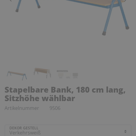
Stapelbare Bank, 180 cm lang,
Sitzhöhe wählbar
Artikelnummer
9506
DEKOR GESTELL