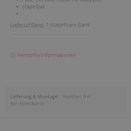
stapelbar
Lieferumfang:
1 stapelbare Bank
ⓘ Herstellerinformationen
Lieferung & Montage:
montiert frei
Bordsteinkante