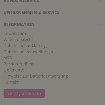
KUNDENSERVICE
UNTERNEHMEN & SERVICE
INFORMATION
Impressum
Widerrufsrecht
Datenschutzerklärung
Datenschutzeinstellungen
AGB
Barrierefreiheit
Lieferkette
Hinweise zur Batterieentsorgung
Kontakt
Vertrag widerrufen