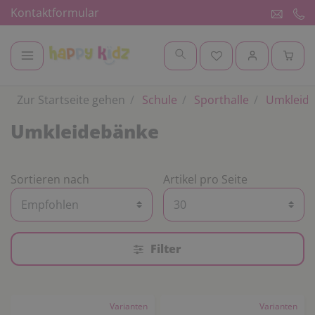
Kontaktformular
Zur Startseite gehen
Schule
Sporthalle
Umkleid
Umkleidebänke
Sortieren nach
Artikel pro Seite
Filter
Varianten
Varianten