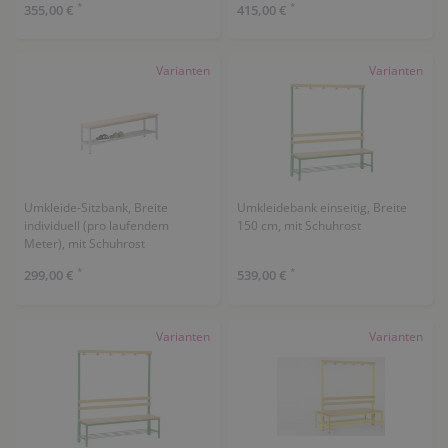
*
*
355,00 €
415,00 €
Varianten
Varianten
Umkleide-Sitzbank, Breite
Umkleidebank einseitig, Breite
individuell (pro laufendem
150 cm, mit Schuhrost
Meter), mit Schuhrost
*
*
299,00 €
539,00 €
Varianten
Varianten