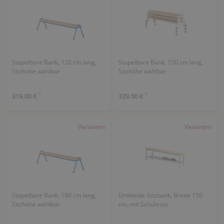
Stapelbare Bank, 120 cm lang,
Stapelbare Bank, 150 cm lang,
Sitzhöhe wählbar
Sitzhöhe wählbar
*
*
319,00 €
329,00 €
Varianten
Varianten
Stapelbare Bank, 180 cm lang,
Umkleide-Sitzbank, Breite 150
Sitzhöhe wählbar
cm, mit Schuhrost