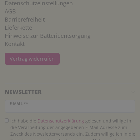
Datenschutzeinstellungen
AGB
Barrierefreiheit
Lieferkette
Hinweise zur Batterieentsorgung
Kontakt
Vertrag widerrufen
NEWSLETTER
Newsletter Honig
E-MAIL **
Ich habe die
Daten­schutz­erklärung
gelesen und willige in
die Verarbeitung der angegebenen E-Mail-Adresse zum
Zweck des Newsletterversands ein. Zudem willige ich in die