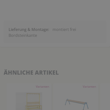
Lieferung & Montage:
montiert frei
Bordsteinkante
ÄHNLICHE ARTIKEL
Varianten
Varianten