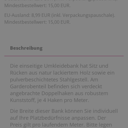
Mindestbestellwert: 15,00 EUR.
EU-Ausland: 8,99 EUR (inkl. Verpackungspauschale).
Mindestbestellwert: 15,00 EUR.
Beschreibung
Die einseitige Umkleidebank hat Sitz und
Rücken aus natur lackiertem Holz sowie ein
pulverbeschichtetes Stahlgestell. Am
Garderobenteil befinden sich verdeckt
angebrachte Doppelhaken aus robustem
Kunststoff, je 4 Haken pro Meter.
Die Breite dieser Bank können Sie individuell
auf Ihre Platzbedürfnisse anpassen. Der
Preis gilt pro laufendem Meter. Bitte legen