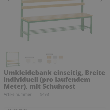
Umkleidebank einseitig, Breite
individuell (pro laufendem
Meter), mit Schuhrost
Artikelnummer
9498