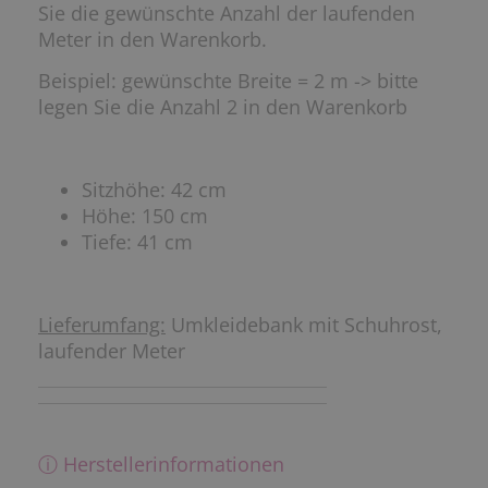
Sie die gewünschte Anzahl der laufenden
Meter in den Warenkorb.
Beispiel: gewünschte Breite = 2 m -> bitte
legen Sie die Anzahl 2 in den Warenkorb
Sitzhöhe: 42 cm
Höhe: 150 cm
Tiefe: 41 cm
Lieferumfang:
Umkleidebank mit Schuhrost,
laufender Meter
ⓘ Herstellerinformationen