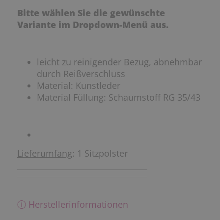
Bitte wählen Sie die gewünschte
Variante im Dropdown-Menü aus.
leicht zu reinigender Bezug, abnehmbar
durch Reißverschluss
Material: Kunstleder
Material Füllung: Schaumstoff RG 35/43
Lieferumfang
: 1 Sitzpolster
ⓘ Herstellerinformationen