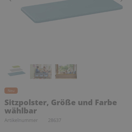
Neu
Sitzpolster, Größe und Farbe
wählbar
Artikelnummer
28637