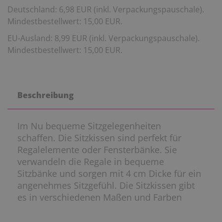
Deutschland: 6,98 EUR (inkl. Verpackungspauschale).
Mindestbestellwert: 15,00 EUR.
EU-Ausland: 8,99 EUR (inkl. Verpackungspauschale).
Mindestbestellwert: 15,00 EUR.
Beschreibung
Im Nu bequeme Sitzgelegenheiten
schaffen. Die Sitzkissen sind perfekt für
Regalelemente oder Fensterbänke. Sie
verwandeln die Regale in bequeme
Sitzbänke und sorgen mit 4 cm Dicke für ein
angenehmes Sitzgefühl. Die Sitzkissen gibt
es in verschiedenen Maßen und Farben