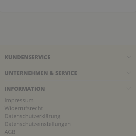
KUNDENSERVICE
UNTERNEHMEN & SERVICE
INFORMATION
Impressum
Widerrufsrecht
Datenschutzerklärung
Datenschutzeinstellungen
AGB