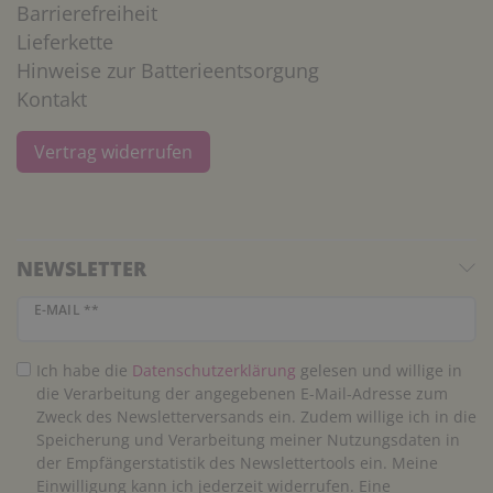
Barrierefreiheit
Lieferkette
Hinweise zur Batterieentsorgung
Kontakt
Vertrag widerrufen
NEWSLETTER
Newsletter Honig
E-MAIL **
Ich habe die
Daten­schutz­erklärung
gelesen und willige in
die Verarbeitung der angegebenen E-Mail-Adresse zum
Zweck des Newsletterversands ein. Zudem willige ich in die
Speicherung und Verarbeitung meiner Nutzungsdaten in
der Empfängerstatistik des Newslettertools ein. Meine
Einwilligung kann ich jederzeit widerrufen. Eine