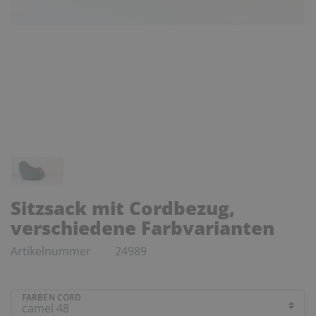
Sitzsack mit Cordbezug,
verschiedene Farbvarianten
Artikelnummer
24989
FARBEN CORD