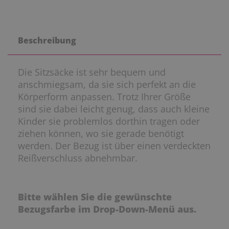
Beschreibung
Die Sitzsäcke ist sehr bequem und
anschmiegsam, da sie sich perfekt an die
Körperform anpassen. Trotz Ihrer Größe
sind sie dabei leicht genug, dass auch kleine
Kinder sie problemlos dorthin tragen oder
ziehen können, wo sie gerade benötigt
werden. Der Bezug ist über einen verdeckten
Reißverschluss abnehmbar.
Bitte wählen Sie die gewünschte
Bezugsfarbe im Drop-Down-Menü aus.