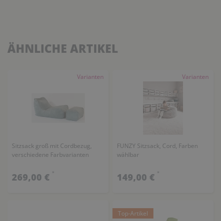
ÄHNLICHE ARTIKEL
Varianten
Varianten
Sitzsack groß mit Cordbezug,
FUNZY Sitzsack, Cord, Farben
verschiedene Farbvarianten
wählbar
*
*
269,00 €
149,00 €
Top-Artikel