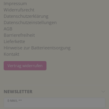
Impressum
Widerrufsrecht
Datenschutzerklärung
Datenschutzeinstellungen
AGB
Barrierefreiheit
Lieferkette
Hinweise zur Batterieentsorgung
Kontakt
Vertrag widerrufen
NEWSLETTER
Newsletter Honig
E-MAIL **