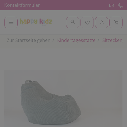
Kontaktformular
Zur Startseite gehen
Kindertagesstätte
Sitzecken, 