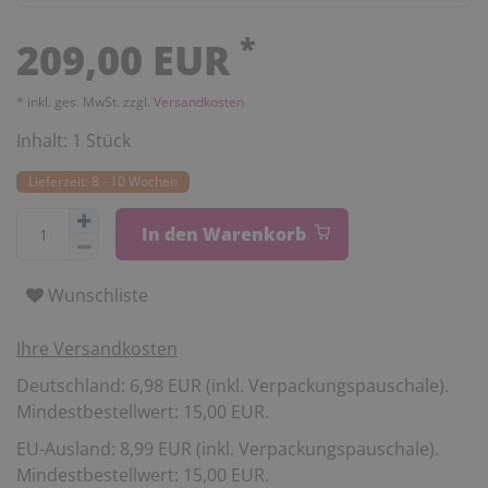
*
209,00 EUR
* inkl. ges. MwSt. zzgl.
Versandkosten
Inhalt:
1
Stück
Lieferzeit: 8 - 10 Wochen
In den Warenkorb
Wunschliste
Ihre Versandkosten
Deutschland: 6,98 EUR (inkl. Verpackungspauschale).
Mindestbestellwert: 15,00 EUR.
EU-Ausland: 8,99 EUR (inkl. Verpackungspauschale).
Mindestbestellwert: 15,00 EUR.