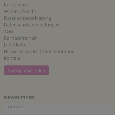
Impressum
Widerrufsrecht
Datenschutzerklärung
Datenschutzeinstellungen
AGB
Barrierefreiheit
Lieferkette
Hinweise zur Batterieentsorgung
Kontakt
Vertrag widerrufen
NEWSLETTER
Newsletter Honig
E-MAIL **