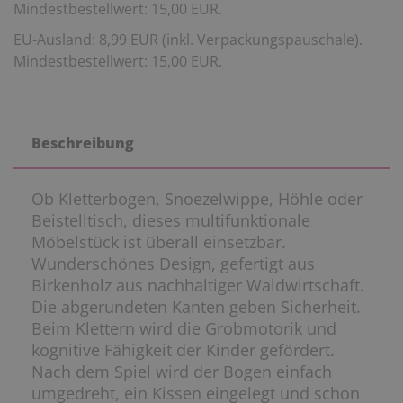
Mindestbestellwert: 15,00 EUR.
EU-Ausland: 8,99 EUR (inkl. Verpackungspauschale).
Mindestbestellwert: 15,00 EUR.
Beschreibung
Ob Kletterbogen, Snoezelwippe, Höhle oder
Beistelltisch, dieses multifunktionale
Möbelstück ist überall einsetzbar.
Wunderschönes Design, gefertigt aus
Birkenholz aus nachhaltiger Waldwirtschaft.
Die abgerundeten Kanten geben Sicherheit.
Beim Klettern wird die Grobmotorik und
kognitive Fähigkeit der Kinder gefördert.
Nach dem Spiel wird der Bogen einfach
umgedreht, ein Kissen
eingelegt und schon