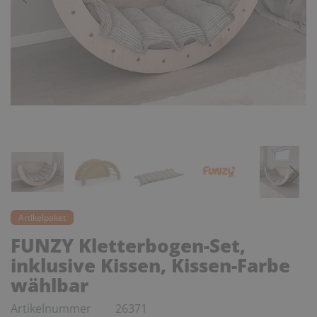
Artikelpaket
FUNZY Kletterbogen-Set,
inklusive Kissen, Kissen-Farbe
wählbar
Artikelnummer
26371