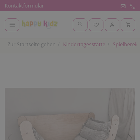
Kontaktformular
Zur Startseite gehen
Kindertagesstätte
Spielbereic