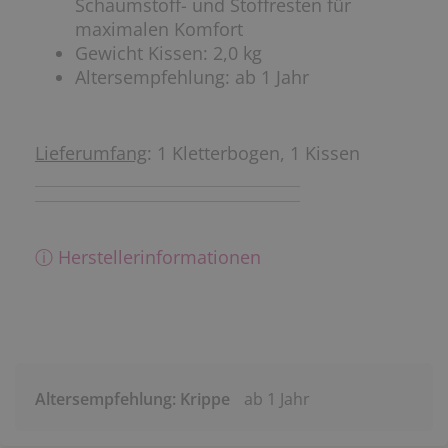
Schaumstoff- und Stoffresten für
maximalen Komfort
Gewicht Kissen: 2,0 kg
Altersempfehlung: ab 1 Jahr
Lieferumfang
: 1 Kletterbogen, 1 Kissen
ⓘ Herstellerinformationen
Altersempfehlung: Krippe
ab 1 Jahr