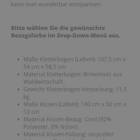
kann man wunderbar entspannen.
Bitte wählen Sie die gewünschte
Bezugsfarbe im Drop-Down-Menü aus.
Maße Kletterbogen (LxBxH): 107,5 cm x
54 cm x 58,5 cm
Material Kletterbogen: Birkenholz aus
Waldwirtschaft
Gewicht Kletterbogen-Verpackung: 11,5
kg
Maße Kissen (LxBxH): 140 cm x 50 cm x
12 cm
Material Kissen-Bezug: Cord (92%
Polyester, 8% Nylon)
Material Kissen-Füllung: recycelter