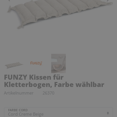
FUNZY Kissen für
Kletterbogen, Farbe wählbar
Artikelnummer
26370
FARBE CORD