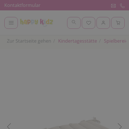
Kontaktformular
Zur Startseite gehen
Kindertagesstätte
Spielbereic