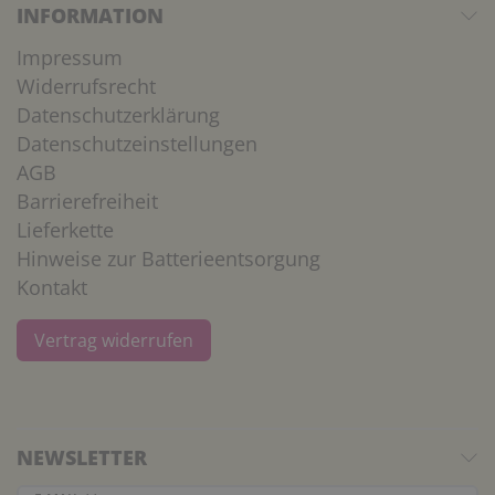
INFORMATION
Impressum
Widerrufsrecht
Datenschutzerklärung
Datenschutzeinstellungen
AGB
Barrierefreiheit
Lieferkette
Hinweise zur Batterieentsorgung
Kontakt
Vertrag widerrufen
NEWSLETTER