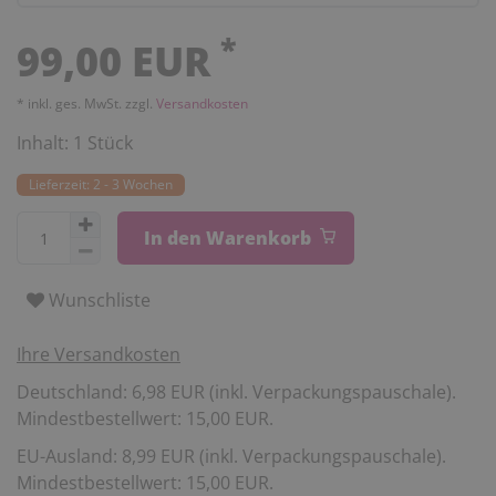
*
99,00 EUR
* inkl. ges. MwSt. zzgl.
Versandkosten
Inhalt:
1
Stück
Lieferzeit: 2 - 3 Wochen
In den Warenkorb
Wunschliste
Ihre Versandkosten
Deutschland: 6,98 EUR (inkl. Verpackungspauschale).
Mindestbestellwert: 15,00 EUR.
EU-Ausland: 8,99 EUR (inkl. Verpackungspauschale).
Mindestbestellwert: 15,00 EUR.