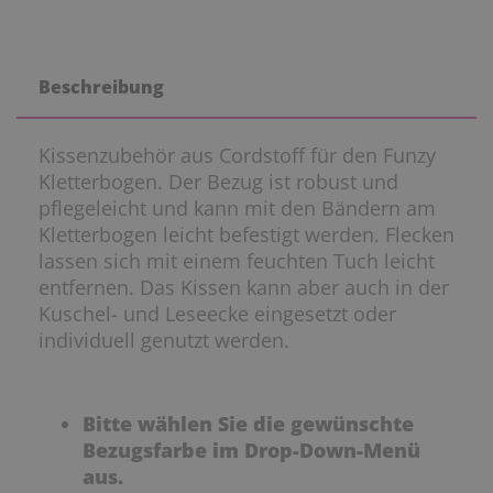
Beschreibung
Kissenzubehör aus Cordstoff für den Funzy
Kletterbogen. Der Bezug ist robust und
pflegeleicht und kann mit den Bändern am
Kletterbogen leicht befestigt werden. Flecken
lassen sich mit einem feuchten Tuch leicht
entfernen. Das Kissen kann aber auch in der
Kuschel- und Leseecke eingesetzt oder
individuell genutzt werden.
Bitte wählen Sie die gewünschte
Bezugsfarbe im Drop-Down-Menü
aus.