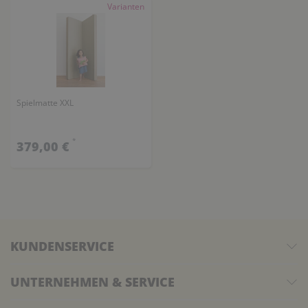
Varianten
Spielmatte XXL
*
379,00 €
KUNDENSERVICE
UNTERNEHMEN & SERVICE