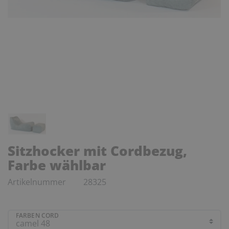
Sitzhocker mit Cordbezug,
Farbe wählbar
Artikelnummer
28325
FARBEN CORD