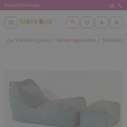
Kontaktformular
Zur Startseite gehen
Kindertagesstätte
Sitzecken, 