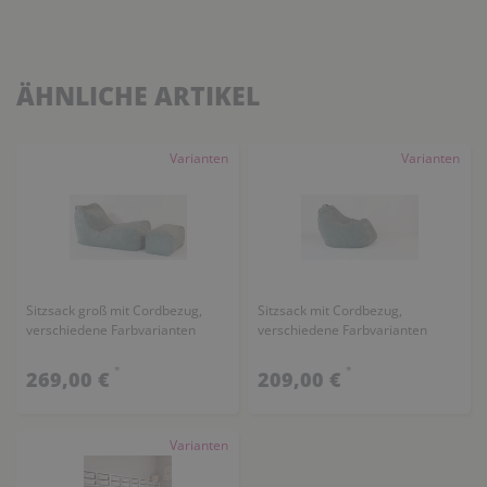
ÄHNLICHE ARTIKEL
Varianten
Varianten
Sitzsack groß mit Cordbezug,
Sitzsack mit Cordbezug,
verschiedene Farbvarianten
verschiedene Farbvarianten
*
*
269,00 €
209,00 €
Varianten