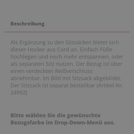
Beschreibung
Als Ergänzung zu den Sitzsäcken bietet sich
dieser Hocker aus Cord an. Einfach Füße
hochlegen und noch mehr entspannen, oder
als separaten Sitz nutzen. Der Bezug ist über
einen verdeckten Reißverschluss
abnehmbar. Im Bild mit Sitzsack abgebildet.
Der Sitzsack ist separat bestellbar (Artikel-Nr.
24992)
Bitte wählen Sie die gewünschte
Bezugsfarbe im Drop-Down-Menü aus.