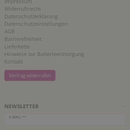
Impressum
Widerrufsrecht
Datenschutzerklärung
Datenschutzeinstellungen
AGB
Barrierefreiheit
Lieferkette
Hinweise zur Batterieentsorgung
Kontakt
Vertrag widerrufen
NEWSLETTER
Newsletter Honig
E-MAIL **