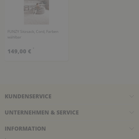
FUNZY Sitzsack, Cord, Farben
wählbar
*
149,00 €
KUNDENSERVICE
UNTERNEHMEN & SERVICE
INFORMATION