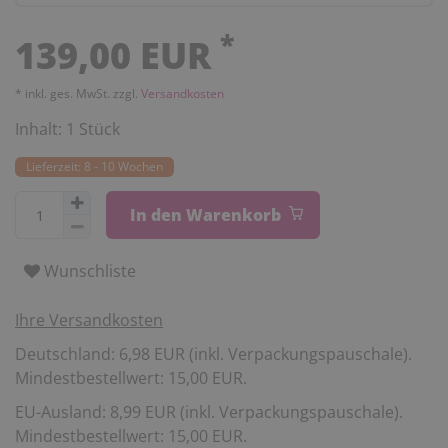
*
139,00 EUR
* inkl. ges. MwSt. zzgl.
Versandkosten
Inhalt:
1
Stück
Lieferzeit: 8 - 10 Wochen
In den Warenkorb
Wunschliste
Ihre Versandkosten
Deutschland: 6,98 EUR (inkl. Verpackungspauschale).
Mindestbestellwert: 15,00 EUR.
EU-Ausland: 8,99 EUR (inkl. Verpackungspauschale).
Mindestbestellwert: 15,00 EUR.