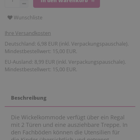
In den Warenkorb
Wunschliste
Ihre Versandkosten
Deutschland: 6,98 EUR (inkl. Verpackungspauschale).
Mindestbestellwert: 15,00 EUR.
EU-Ausland: 8,99 EUR (inkl. Verpackungspauschale).
Mindestbestellwert: 15,00 EUR.
Beschreibung
Die Wickelkommode verfügt über ein Regal
mit 2 Türen und eine ausziehbare Treppe. In
den Fachböden können die Utensilien für
die Kinder übersichtlich und getrennt