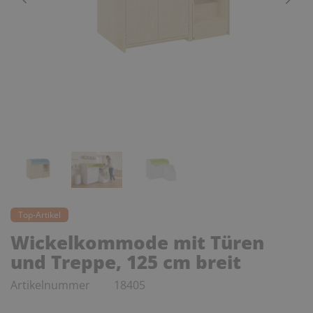
Top-Artikel
Wickelkommode mit Türen
und Treppe, 125 cm breit
Artikelnummer
18405