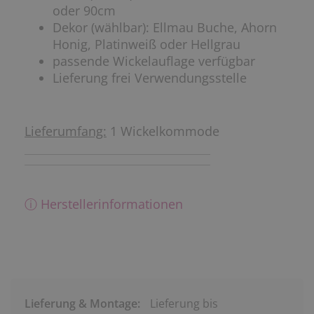
oder 90cm
Dekor (wählbar): Ellmau Buche, Ahorn
Honig, Platinweiß oder Hellgrau
passende Wickelauflage verfügbar
Lieferung frei Verwendungsstelle
Lieferumfang:
1 Wickelkommode
ⓘ Herstellerinformationen
Lieferung & Montage:
Lieferung bis