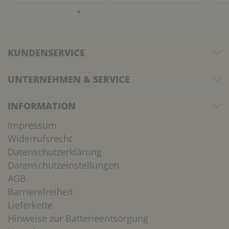
KUNDENSERVICE
UNTERNEHMEN & SERVICE
INFORMATION
Impressum
Widerrufsrecht
Datenschutzerklärung
Datenschutzeinstellungen
AGB
Barrierefreiheit
Lieferkette
Hinweise zur Batterieentsorgung