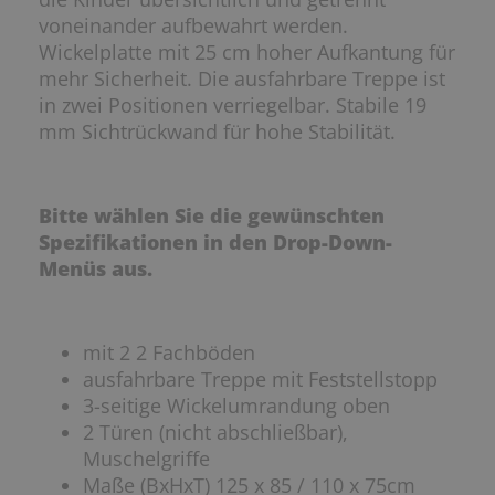
voneinander aufbewahrt werden.
Wickelplatte mit 25 cm hoher Aufkantung für
mehr Sicherheit. Die ausfahrbare Treppe ist
in zwei Positionen verriegelbar. Stabile 19
mm Sichtrückwand für hohe Stabilität.
Bitte wählen Sie die gewünschten
Spezifikationen in den Drop-Down-
Menüs aus.
mit 2 2 Fachböden
ausfahrbare Treppe mit Feststellstopp
3-seitige Wickelumrandung oben
2 Türen (nicht abschließbar),
Muschelgriffe
Maße (BxHxT) 125 x 85 / 110 x 75cm