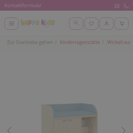
Kontaktformular
Zur Startseite gehen
Kindertagesstätte
Wickelrau