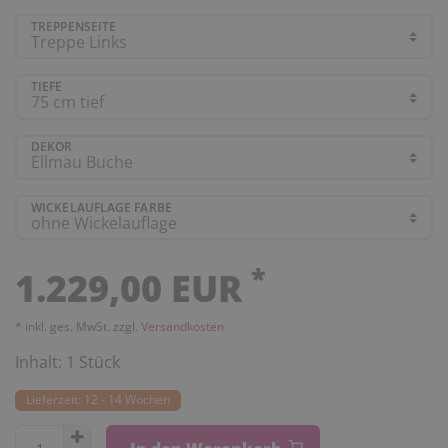
TREPPENSEITE
TIEFE
DEKOR
WICKELAUFLAGE FARBE
*
1.229,00 EUR
* inkl. ges. MwSt. zzgl.
Versandkosten
Inhalt:
1
Stück
Lieferzeit: 12 - 14 Wochen