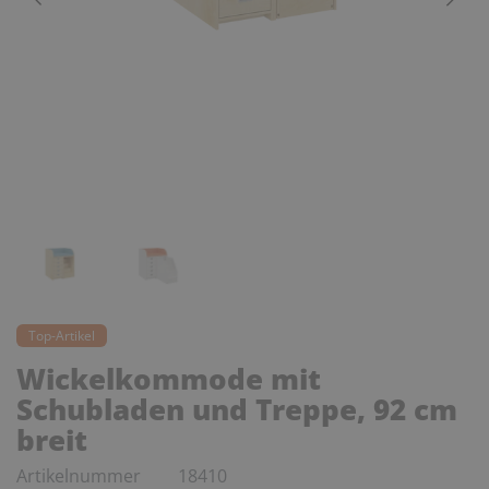
Top-Artikel
Wickelkommode mit
Schubladen und Treppe, 92 cm
breit
Artikelnummer
18410