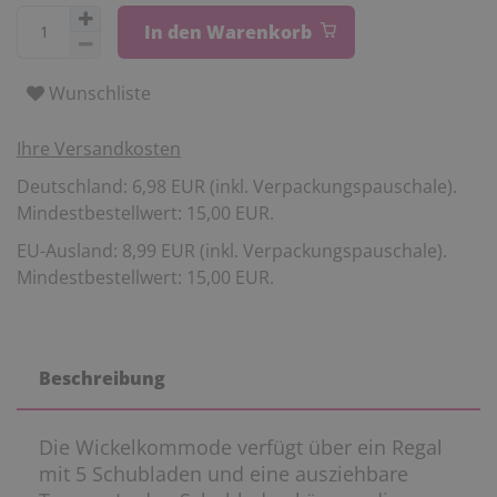
In den Warenkorb
Wunschliste
Ihre Versandkosten
Deutschland: 6,98 EUR (inkl. Verpackungspauschale).
Mindestbestellwert: 15,00 EUR.
EU-Ausland: 8,99 EUR (inkl. Verpackungspauschale).
Mindestbestellwert: 15,00 EUR.
Beschreibung
Die Wickelkommode verfügt über ein Regal
mit 5 Schubladen und eine ausziehbare