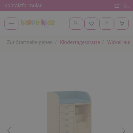
Kontaktformular
Zur Startseite gehen
Kindertagesstätte
Wickelrau