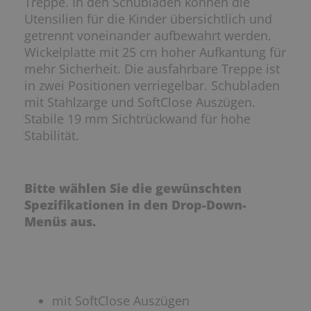
Treppe. In den Schubladen können die
Utensilien für die Kinder übersichtlich und
getrennt voneinander aufbewahrt werden.
Wickelplatte mit 25 cm hoher Aufkantung für
mehr Sicherheit. Die ausfahrbare Treppe ist
in zwei Positionen verriegelbar. Schubladen
mit Stahlzarge und SoftClose Auszügen.
Stabile 19 mm Sichtrückwand für hohe
Stabilität.
Bitte wählen Sie die gewünschten
Spezifikationen in den Drop-Down-
Menüs aus.
mit SoftClose Auszügen