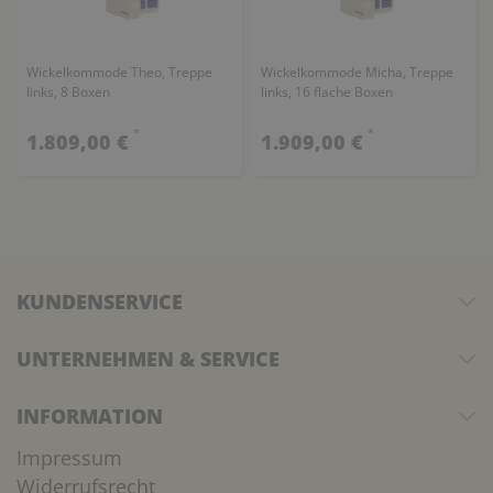
Wickelkommode Theo, Treppe
Wickelkommode Micha, Treppe
links, 8 Boxen
links, 16 flache Boxen
*
*
1.809,00 €
1.909,00 €
KUNDENSERVICE
UNTERNEHMEN & SERVICE
INFORMATION
Impressum
Widerrufsrecht