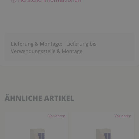
Lieferung & Montage:
Lieferung bis
Verwendungsstelle & Montage
ÄHNLICHE ARTIKEL
Varianten
Varianten