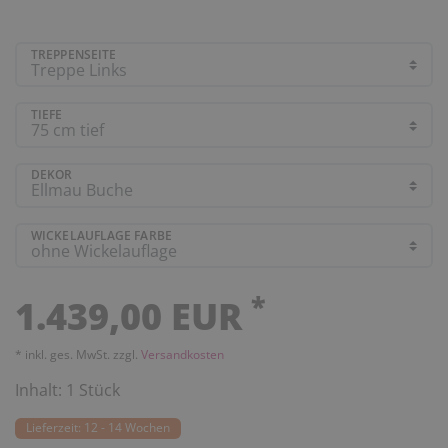
TREPPENSEITE
TIEFE
DEKOR
WICKELAUFLAGE FARBE
*
1.439,00 EUR
* inkl. ges. MwSt. zzgl.
Versandkosten
Inhalt:
1
Stück
Lieferzeit: 12 - 14 Wochen