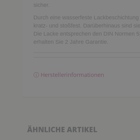
sicher.
Durch eine wasserfeste Lackbeschichtung 
kratz- und stoßfest. Darüberhinaus sind sie
Die Lacke entsprechen den DIN Normen 5
erhalten Sie 2 Jahre Garantie.
ⓘ Herstellerinformationen
ÄHNLICHE ARTIKEL