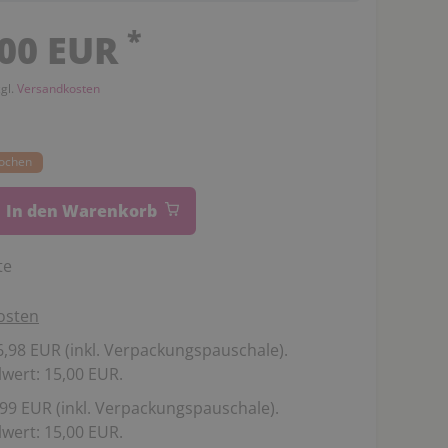
*
,00 EUR
zgl.
Versandkosten
Wochen
In den Warenkorb
te
osten
,98 EUR (inkl. Verpackungspauschale).
wert: 15,00 EUR.
99 EUR (inkl. Verpackungspauschale).
wert: 15,00 EUR.