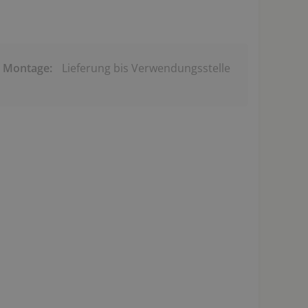
& Montage:
Lieferung bis Verwendungsstelle