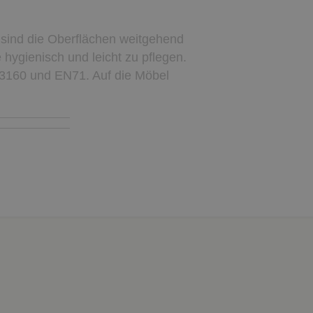
sind die Oberflächen weitgehend
 hygienisch und leicht zu pflegen.
3160 und EN71. Auf die Möbel