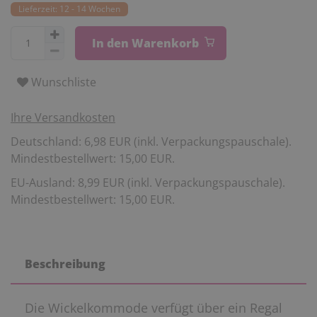
Lieferzeit: 12 - 14 Wochen
In den Warenkorb
Wunschliste
Ihre Versandkosten
Deutschland: 6,98 EUR (inkl. Verpackungspauschale).
Mindestbestellwert: 15,00 EUR.
EU-Ausland: 8,99 EUR (inkl. Verpackungspauschale).
Mindestbestellwert: 15,00 EUR.
Beschreibung
Die Wickelkommode verfügt über ein Regal