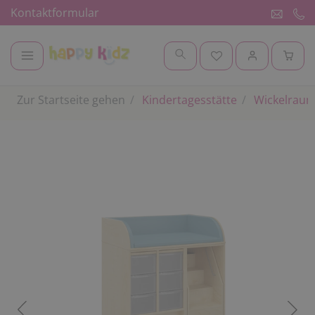
Kontaktformular
Zur Startseite gehen
Kindertagesstätte
Wickelrau