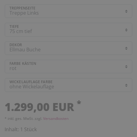
TREPPENSEITE
TIEFE
DEKOR
FARBE KÄSTEN
WICKELAUFLAGE FARBE
*
1.299,00 EUR
* inkl. ges. MwSt. zzgl.
Versandkosten
Inhalt:
1
Stück