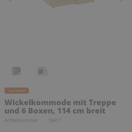
Top-Artikel
Wickelkommode mit Treppe
und 6 Boxen, 114 cm breit
Artikelnummer
18411