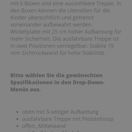
mit 6 Boxen und eine ausziehbare Treppe. In
den Boxen können die Utensilien für die
Kinder übersichtlich und getrennt
voneinander aufbewahrt werden.
Wickelplatte mit 25 cm hoher Aufkantung für
mehr Sicherheit. Die ausfahrbare Treppe ist
in zwei Positionen verriegelbar. Stabile 19
mm Sichtrückwand für hohe Stabilität.
Bitte wählen Sie die gewünschten
Spezifikationen in den Drop-Down-
Menüs aus.
oben mit 3-seitiger Aufkantung
ausfahrbare Treppe mit Feststellstop
offen, Mittelwand