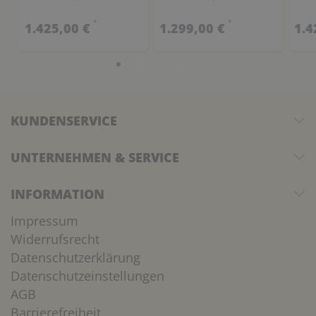
*
*
1.425,00 €
1.299,00 €
1.4
KUNDENSERVICE
UNTERNEHMEN & SERVICE
INFORMATION
Impressum
Widerrufsrecht
Datenschutzerklärung
Datenschutzeinstellungen
AGB
Barrierefreiheit