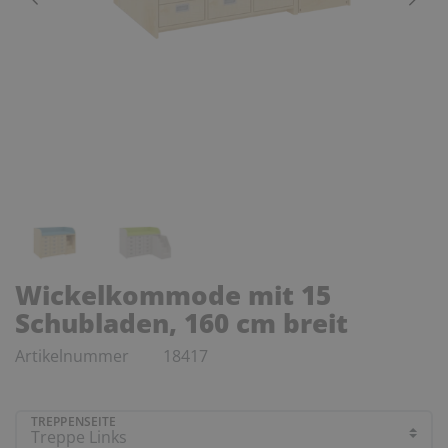
Wickelkommode mit 15
Schubladen, 160 cm breit
Artikelnummer
18417
TREPPENSEITE