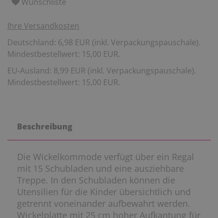
Wunschliste
Ihre Versandkosten
Deutschland: 6,98 EUR (inkl. Verpackungspauschale).
Mindestbestellwert: 15,00 EUR.
EU-Ausland: 8,99 EUR (inkl. Verpackungspauschale).
Mindestbestellwert: 15,00 EUR.
Beschreibung
Die Wickelkommode verfügt über ein Regal
mit 15 Schubladen und eine ausziehbare
Treppe. In den Schubladen können die
Utensilien für die Kinder übersichtlich und
getrennt voneinander aufbewahrt werden.
Wickelplatte mit 25 cm hoher Aufkantung für