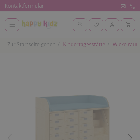
Kontaktformular
Zur Startseite gehen
Kindertagesstätte
Wickelrau