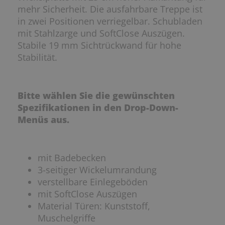
mehr Sicherheit. Die ausfahrbare Treppe ist
in zwei Positionen verriegelbar. Schubladen
mit Stahlzarge und SoftClose Auszügen.
Stabile 19 mm Sichtrückwand für hohe
Stabilität.
Bitte wählen Sie die gewünschten
Spezifikationen in den Drop-Down-
Menüs aus.
mit Badebecken
3-seitiger Wickelumrandung
verstellbare Einlegeböden
mit SoftClose Auszügen
Material Türen: Kunststoff,
Muschelgriffe