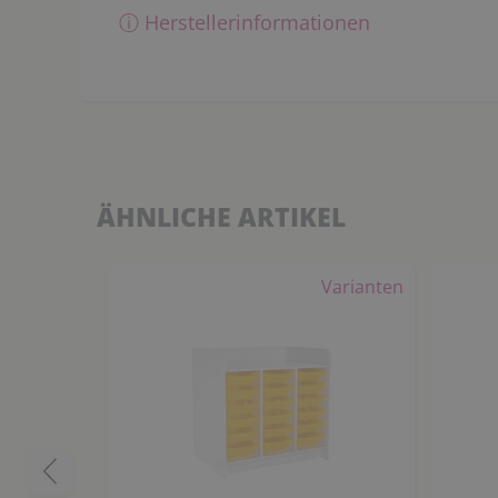
ⓘ Herstellerinformationen
ÄHNLICHE ARTIKEL
Varianten