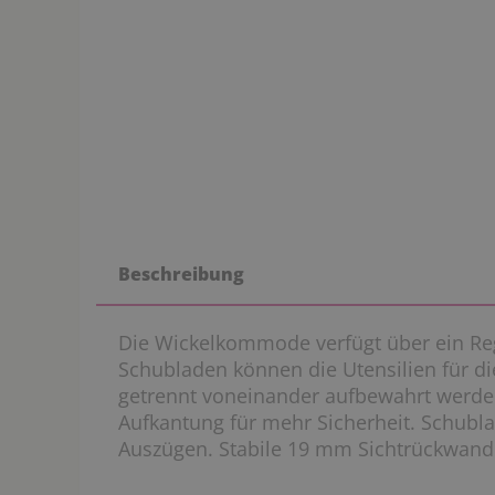
Beschreibung
Die Wickelkommode verfügt über ein Reg
Schubladen können die Utensilien für di
getrennt voneinander aufbewahrt werden
Aufkantung für mehr Sicherheit. Schubla
Auszügen. Stabile 19 mm Sichtrückwand f