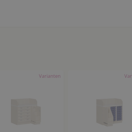
Varianten
Var