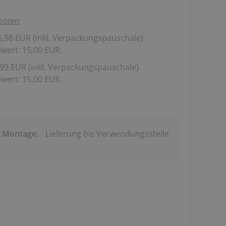
osten
,98 EUR (inkl. Verpackungspauschale).
wert: 15,00 EUR.
99 EUR (inkl. Verpackungspauschale).
wert: 15,00 EUR.
& Montage:
Lieferung bis Verwendungsstelle